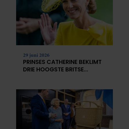
29 juni 2026
PRINSES CATHERINE BEKLIMT
DRIE HOOGSTE BRITSE
BERGEN VOOR
KANKERONDERZOEK