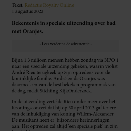
Tekst:
Redactie Royalty Online
1 augustus 2022
Bekentenis in speciale uitzending over bad
met Oranjes.
Bijna 1,3 miljoen mensen hebben zondag via NPO 1
naar een speciale uitzending gekeken, waarin violist
André Rieu terugkeek op zijn optredens voor de
koninklijke familie. André en de Oranjes was
daarmee een van de best bekeken programma’s van
de dag, meldt Stichting KijkOnderzoek.
In de uitzending vertelde Rieu onder meer over het
Kroningsconcert dat hij op 30 april 2013 gaf ter ere
van de inhuldiging van koning Willem-Alexander.
De muzikant heeft er ‘bijzondere herinneringen’
aan. Het optreden zal altijd ‘een speciale plek’ in zijn