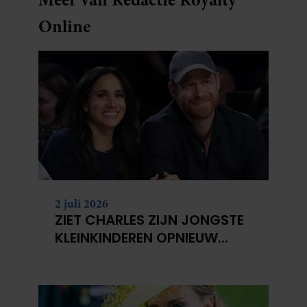
Online
2 juli 2026
ZIET CHARLES ZIJN JONGSTE
KLEINKINDEREN OPNIEUW
NIET?