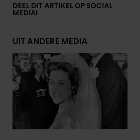
DEEL DIT ARTIKEL OP SOCIAL
MEDIA!
UIT ANDERE MEDIA