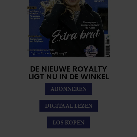
DE NIEUWE ROYALTY
LIGT NU IN DE WINKEL
ABONNEREN
DIGITAAL LEZEN
LOS KOPEN