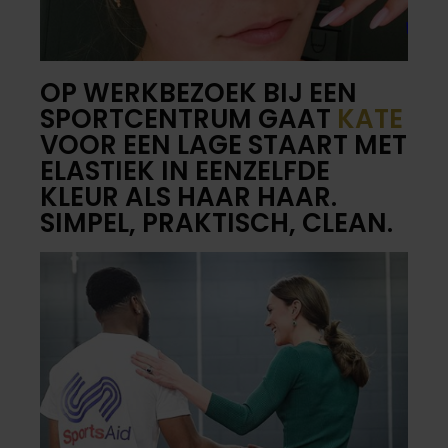
OP WERKBEZOEK BIJ EEN
SPORTCENTRUM GAAT
KATE
VOOR EEN LAGE STAART MET
ELASTIEK IN EENZELFDE
KLEUR ALS HAAR HAAR.
SIMPEL, PRAKTISCH, CLEAN.