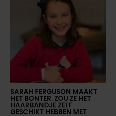
SARAH FERGUSON MAAKT
HET BONTER. ZOU ZE HET
HAARBANDJE ZELF
GESCHIKT HEBBEN MET