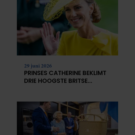
29 juni 2026
PRINSES CATHERINE BEKLIMT
DRIE HOOGSTE BRITSE
BERGEN VOOR
KANKERONDERZOEK