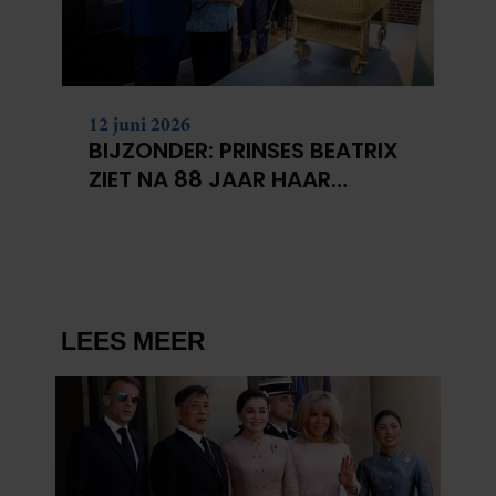
12 juni 2026
BIJZONDER: PRINSES BEATRIX
ZIET NA 88 JAAR HAAR
VERDWENEN WIEG TERUG