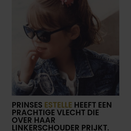
PRINSES
ESTELLE
HEEFT EEN
PRACHTIGE VLECHT DIE
OVER HAAR
LINKERSCHOUDER PRIJKT.