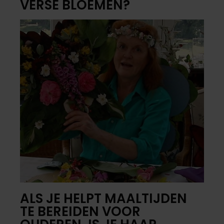
VERSE BLOEMEN?
ALS JE HELPT MAALTIJDEN
TE BEREIDEN VOOR