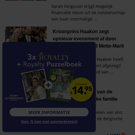
MEER INFORMATIE
Nee, ik ben niet geïnteresseerd