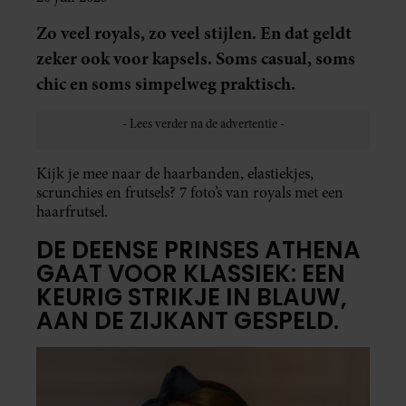
Zo veel royals, zo veel stijlen. En dat geldt
zeker ook voor kapsels. Soms casual, soms
chic en soms simpelweg praktisch.
Kijk je mee naar de haarbanden, elastiekjes,
scrunchies en frutsels? 7 foto’s van royals met een
haarfrutsel.
DE DEENSE PRINSES ATHENA
GAAT VOOR KLASSIEK: EEN
KEURIG STRIKJE IN BLAUW,
AAN DE ZIJKANT GESPELD.