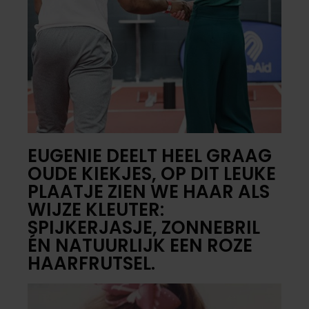
EUGENIE DEELT HEEL GRAAG
OUDE KIEKJES, OP DIT LEUKE
PLAATJE ZIEN WE HAAR ALS
WIJZE KLEUTER:
SPIJKERJASJE, ZONNEBRIL
ÉN NATUURLIJK EEN ROZE
HAARFRUTSEL.