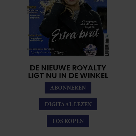
DE NIEUWE ROYALTY
LIGT NU IN DE WINKEL
ABONNEREN
DIGITAAL LEZEN
LOS KOPEN