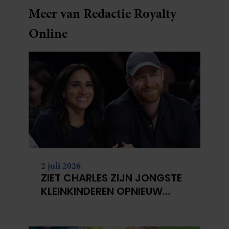
Meer van Redactie Royalty
Online
2 juli 2026
ZIET CHARLES ZIJN JONGSTE
KLEINKINDEREN OPNIEUW
NIET?