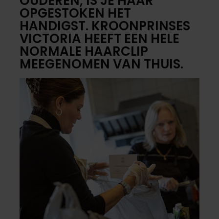
OUDEREN, IS JE HAAR
OPGESTOKEN HET
HANDIGST. KROONPRINSES
VICTORIA HEEFT EEN HELE
NORMALE HAARCLIP
MEEGENOMEN VAN THUIS.