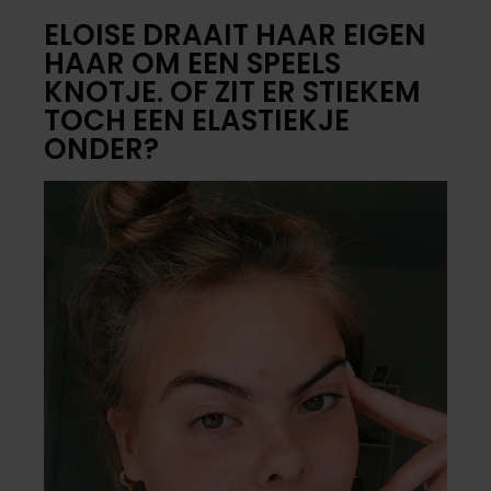
ELOISE DRAAIT HAAR EIGEN
HAAR OM EEN SPEELS
KNOTJE. OF ZIT ER STIEKEM
TOCH EEN ELASTIEKJE
ONDER?