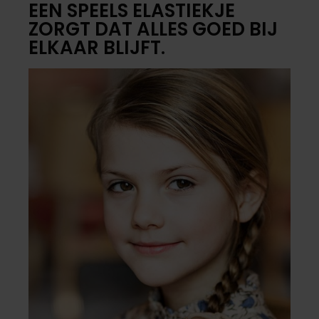
EEN SPEELS ELASTIEKJE
ZORGT DAT ALLES GOED BIJ
ELKAAR BLIJFT.