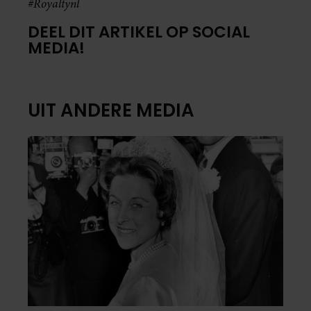
#Royaltynl
DEEL DIT ARTIKEL OP SOCIAL
MEDIA!
UIT ANDERE MEDIA