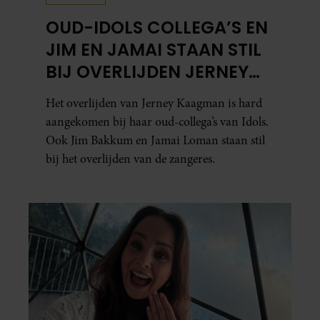
OUD-IDOLS COLLEGA’S EN
JIM EN JAMAI STAAN STIL
BIJ OVERLIJDEN JERNEY
KAAGMAN
Het overlijden van Jerney Kaagman is hard
aangekomen bij haar oud-collega’s van Idols.
Ook Jim Bakkum en Jamai Loman staan stil
bij het overlijden van de zangeres.