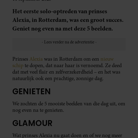
Het eerste solo-optreden van prinses
Alexia, in Rotterdam, was een groot succes.
Geniet nog even na met deze 5 beelden.
Prinses
Alexia
was in Rotterdam om een
nieuw
schip
te dopen, dat naar haar is vernoemd. Ze deed
dat met veel flair en zelfverzekerdheid – en het was
natuurlijk ook een prachtige, zonnige dag.
GENIETEN
We zochten de 5 mooiste beelden van die dag uit, om
nog even na te genieten.
GLAMOUR
Wat prinses Alexia nu gaat doen en of we nog meer