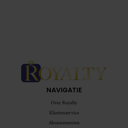
NAVIGATIE
Over Royalty
Klantenservice
Abonnementen