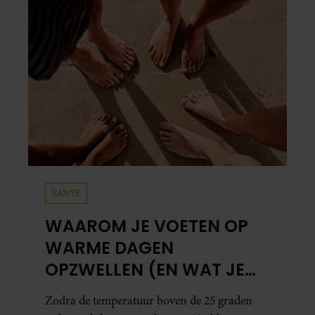
SANTE
WAAROM JE VOETEN OP
WARME DAGEN
OPZWELLEN (EN WAT JE
ERAAN KUNT DOEN)
Zodra de temperatuur boven de 25 graden