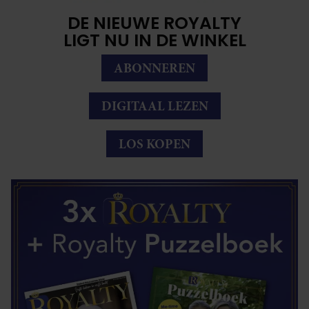
DE NIEUWE ROYALTY
LIGT NU IN DE WINKEL
ABONNEREN
DIGITAAL LEZEN
LOS KOPEN