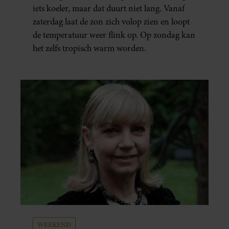
iets koeler, maar dat duurt niet lang. Vanaf
zaterdag laat de zon zich volop zien en loopt
de temperatuur weer flink op. Op zondag kan
het zelfs tropisch warm worden.
WEEKEND