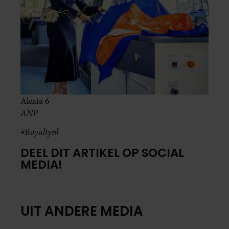
Alexia 6
ANP
#Royaltynl
DEEL DIT ARTIKEL OP SOCIAL
MEDIA!
UIT ANDERE MEDIA