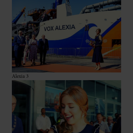
Alexia 3