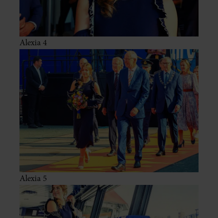
Alexia 4
Alexia 5