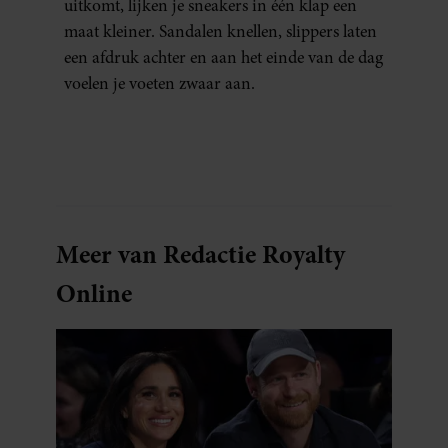
uitkomt, lijken je sneakers in één klap een
maat kleiner. Sandalen knellen, slippers laten
een afdruk achter en aan het einde van de dag
voelen je voeten zwaar aan.
Meer van Redactie Royalty
Online