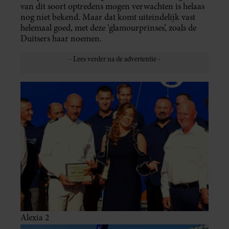
van dit soort optredens mogen verwachten is helaas
nog niet bekend. Maar dat komt uiteindelijk vast
helemaal goed, met deze ‘glamourprinses’, zoals de
Duitsers haar noemen.
Alexia 2