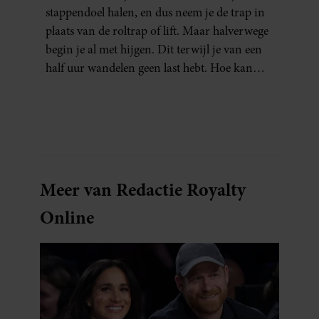
stappendoel halen, en dus neem je de trap in
plaats van de roltrap of lift. Maar halverwege
begin je al met hijgen. Dit terwijl je van een
half uur wandelen geen last hebt. Hoe kan
dat?
Meer van Redactie Royalty
Online