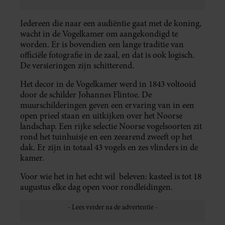
Iedereen die naar een audiëntie gaat met de koning,
wacht in de Vogelkamer om aangekondigd te
worden. Er is bovendien een lange traditie van
officiële fotografie in de zaal, en dat is ook logisch.
De versieringen zijn schitterend.
Het decor in de Vogelkamer werd in 1843 voltooid
door de schilder Johannes Flintoe. De
muurschilderingen geven een ervaring van in een
open prieel staan ​​en uitkijken over het Noorse
landschap. Een rijke selectie Noorse vogelsoorten zit
rond het tuinhuisje en een zeearend zweeft op het
dak. Er zijn in totaal 43 vogels en zes vlinders in de
kamer.
Voor wie het in het echt wil beleven: kasteel is tot 18
augustus elke dag open voor rondleidingen.