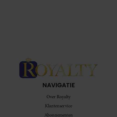
NAVIGATIE
Over Royalty
Klantenservice
Abonnementen