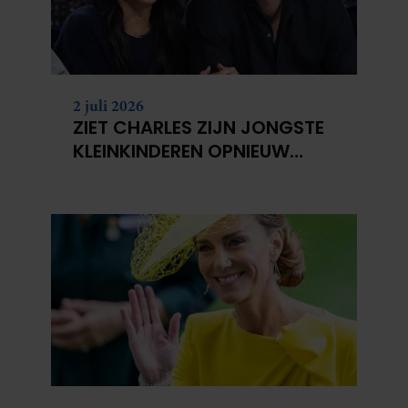
2 juli 2026
ZIET CHARLES ZIJN JONGSTE
KLEINKINDEREN OPNIEUW
NIET?