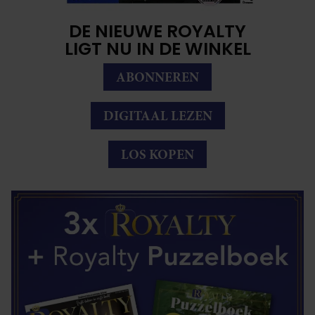
DE NIEUWE ROYALTY
LIGT NU IN DE WINKEL
ABONNEREN
DIGITAAL LEZEN
LOS KOPEN