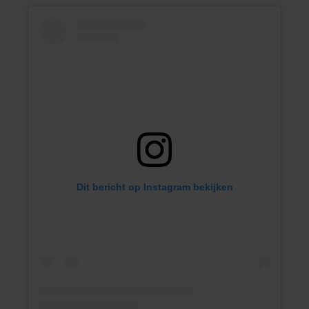
Dit bericht op Instagram bekijken