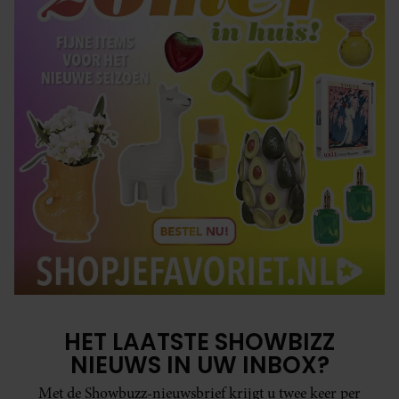
HET LAATSTE SHOWBIZZ
NIEUWS IN UW INBOX?
Met de Showbuzz-nieuwsbrief krijgt u twee keer per