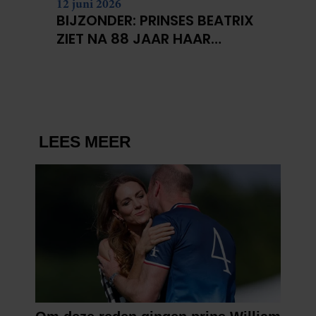
12 juni 2026
BIJZONDER: PRINSES BEATRIX
ZIET NA 88 JAAR HAAR
VERDWENEN WIEG TERUG