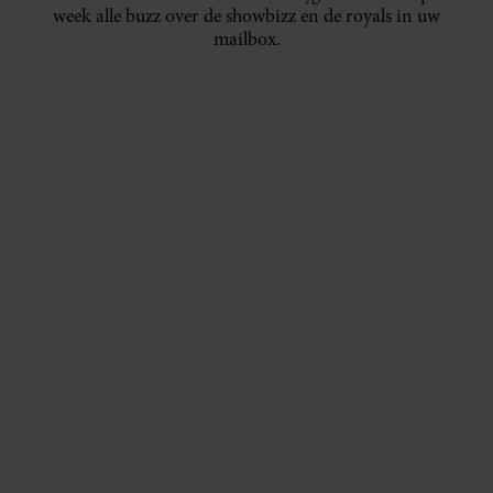
week alle buzz over de showbizz en de royals in uw
mailbox.