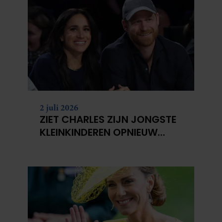
2 juli 2026
ZIET CHARLES ZIJN JONGSTE
KLEINKINDEREN OPNIEUW
NIET?