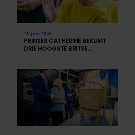
29 juni 2026
PRINSES CATHERINE BEKLIMT
DRIE HOOGSTE BRITSE
BERGEN VOOR
KANKERONDERZOEK