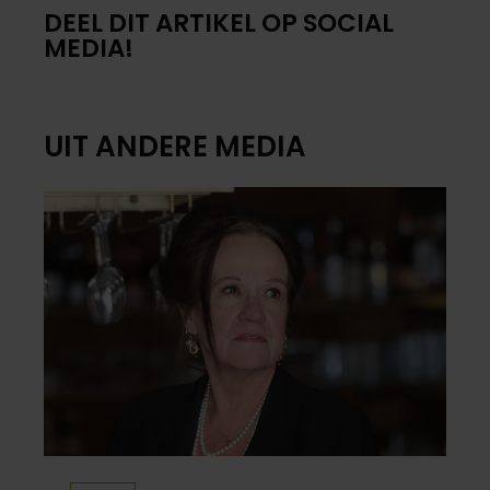
DEEL DIT ARTIKEL OP SOCIAL
MEDIA!
UIT ANDERE MEDIA