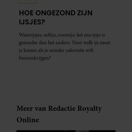
HOE ONGEZOND ZIJN
IJSJES?
Waterijsjes, softijs, roomijs: het ene ijsje is
gezonder dan het andere. Voor welk ijs moet
je kiezen als je minder calorieën wilt
binnenkrijgen?
Meer van Redactie Royalty
Online