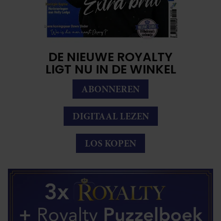
DE NIEUWE ROYALTY
LIGT NU IN DE WINKEL
ABONNEREN
DIGITAAL LEZEN
LOS KOPEN