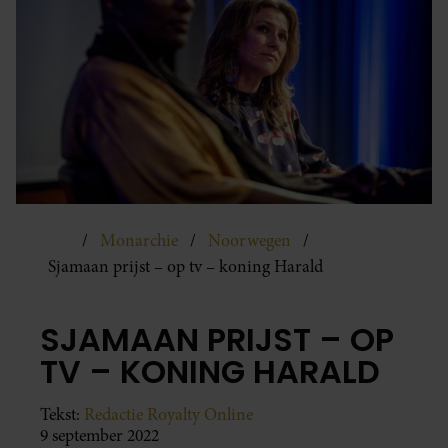
Monarchie
Noorwegen
Sjamaan prijst – op tv – koning Harald
SJAMAAN PRIJST – OP
TV – KONING HARALD
Tekst:
Redactie Royalty Online
9 september 2022