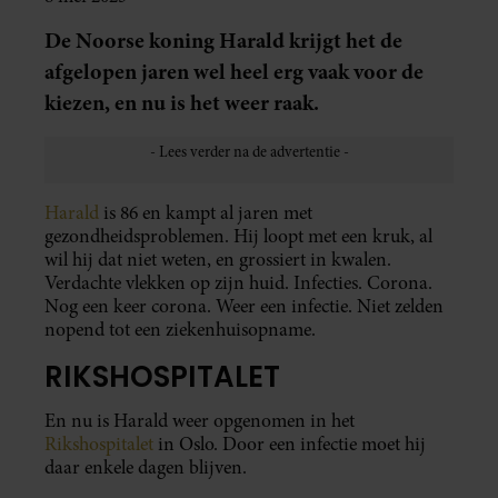
De Noorse koning Harald krijgt het de
afgelopen jaren wel heel erg vaak voor de
kiezen, en nu is het weer raak.
Harald
is 86 en kampt al jaren met
gezondheidsproblemen. Hij loopt met een kruk, al
wil hij dat niet weten, en grossiert in kwalen.
Verdachte vlekken op zijn huid. Infecties. Corona.
Nog een keer corona. Weer een infectie. Niet zelden
nopend tot een ziekenhuisopname.
RIKSHOSPITALET
En nu is Harald weer opgenomen in het
Rikshospitalet
in Oslo. Door een infectie moet hij
daar enkele dagen blijven.