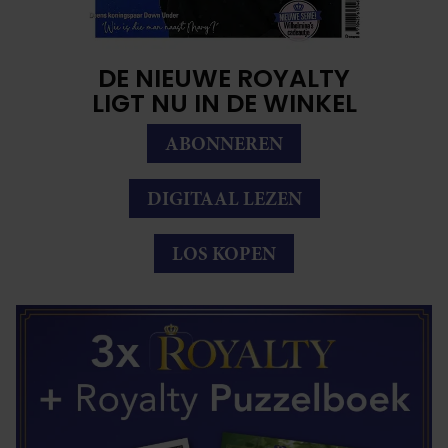
DE NIEUWE ROYALTY
LIGT NU IN DE WINKEL
ABONNEREN
DIGITAAL LEZEN
LOS KOPEN