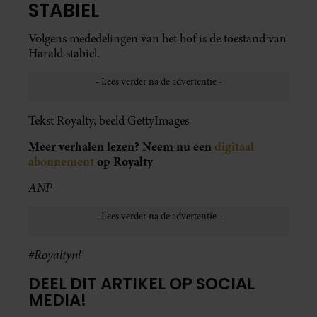
STABIEL
Volgens mededelingen van het hof is de toestand van
Harald stabiel.
Tekst Royalty, beeld GettyImages
Meer verhalen lezen? Neem nu een
digitaal
abonnement
op Royalty
ANP
#Royaltynl
DEEL DIT ARTIKEL OP SOCIAL
MEDIA!