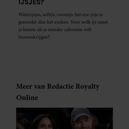
IJSJES?
Waterijsjes, softijs, roomijs: het ene ijsje is
gezonder dan het andere. Voor welk ijs moet
je kiezen als je minder calorieën wilt
binnenkrijgen?
Meer van Redactie Royalty
Online