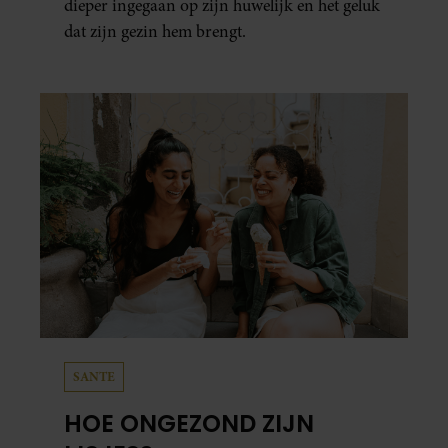
dieper ingegaan op zijn huwelijk en het geluk
dat zijn gezin hem brengt.
SANTE
HOE ONGEZOND ZIJN