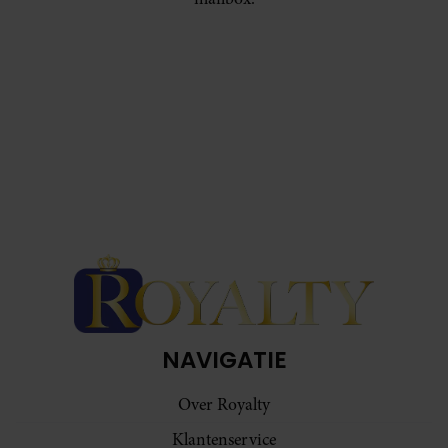
NAVIGATIE
Over Royalty
Klantenservice