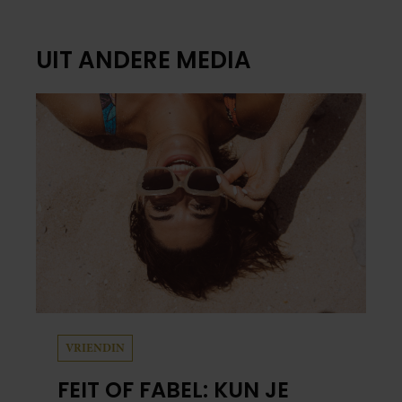
UIT ANDERE MEDIA
VRIENDIN
FEIT OF FABEL: KUN JE