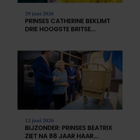
29 juni 2026
PRINSES CATHERINE BEKLIMT
DRIE HOOGSTE BRITSE
BERGEN VOOR
KANKERONDERZOEK
12 juni 2026
BIJZONDER: PRINSES BEATRIX
ZIET NA 88 JAAR HAAR