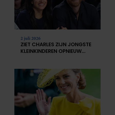
2 juli 2026
ZIET CHARLES ZIJN JONGSTE
KLEINKINDEREN OPNIEUW
NIET?