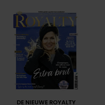
DE NIEUWE ROYALTY