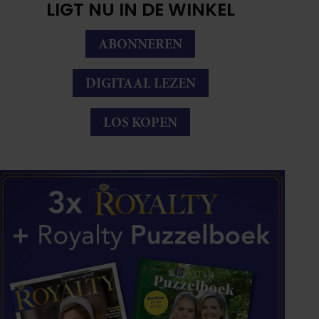
LIGT NU IN DE WINKEL
ABONNEREN
DIGITAAL LEZEN
LOS KOPEN