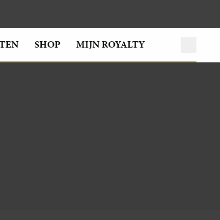
TEN
SHOP
MIJN ROYALTY