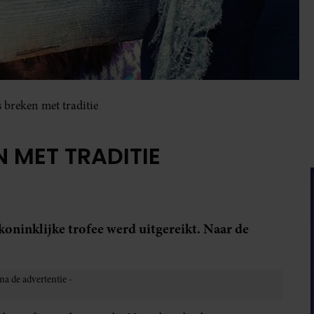
 breken met traditie
 MET TRADITIE
koninklijke trofee werd uitgereikt. Naar de