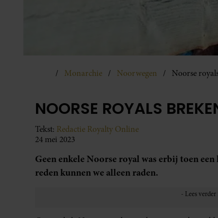
Monarchie
Noorwegen
Noorse royals
NOORSE ROYALS BREKEN
Tekst:
Redactie Royalty Online
24 mei 2023
Geen enkele Noorse royal was erbij toen een 
reden kunnen we alleen raden.