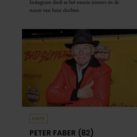
Instagram deelt ze het mooie nieuws én de
naam van haar dochter.
PARTY
PETER FABER (82)