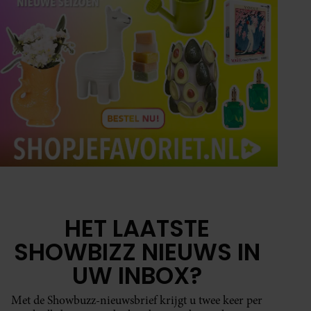
HET LAATSTE
SHOWBIZZ NIEUWS IN
UW INBOX?
Met de Showbuzz-nieuwsbrief krijgt u twee keer per