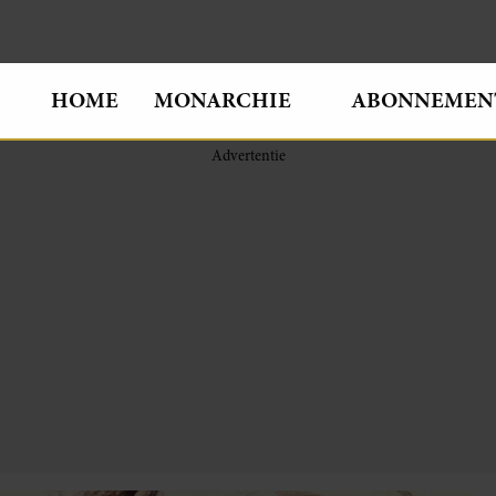
HOME
MONARCHIE
ABONNEMEN