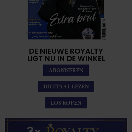
DE NIEUWE ROYALTY
LIGT NU IN DE WINKEL
ABONNEREN
DIGITAAL LEZEN
LOS KOPEN