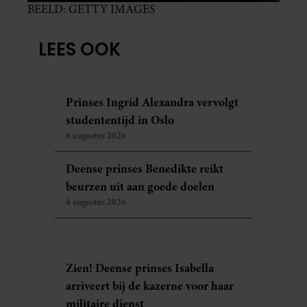
BEELD: GETTY IMAGES
LEES OOK
Prinses Ingrid Alexandra vervolgt
studententijd in Oslo
6 augustus 2026
Deense prinses Benedikte reikt
beurzen uit aan goede doelen
4 augustus 2026
Zien! Deense prinses Isabella
arriveert bij de kazerne voor haar
militaire dienst