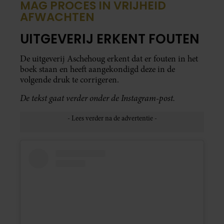
MAG PROCES IN VRIJHEID
AFWACHTEN
UITGEVERIJ ERKENT FOUTEN
De uitgeverij Aschehoug erkent dat er fouten in het
boek staan en heeft aangekondigd deze in de
volgende druk te corrigeren.
De tekst gaat verder onder de Instagram-post.