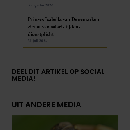
3 augustus 2026
Prinses Isabella van Denemarken
ziet af van salaris tijdens
dienstplicht
31 juli 2026
DEEL DIT ARTIKEL OP SOCIAL
MEDIA!
UIT ANDERE MEDIA