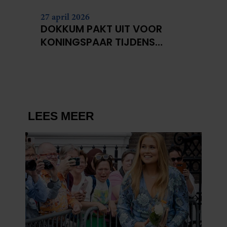
27 april 2026
DOKKUM PAKT UIT VOOR
KONINGSPAAR TIJDENS
KONINGSDAG 2026