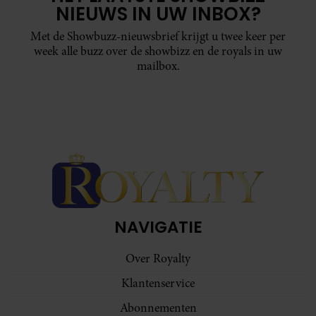
NIEUWS IN UW INBOX?
Met de Showbuzz-nieuwsbrief krijgt u twee keer per
week alle buzz over de showbizz en de royals in uw
mailbox.
NAVIGATIE
Over Royalty
Klantenservice
Abonnementen