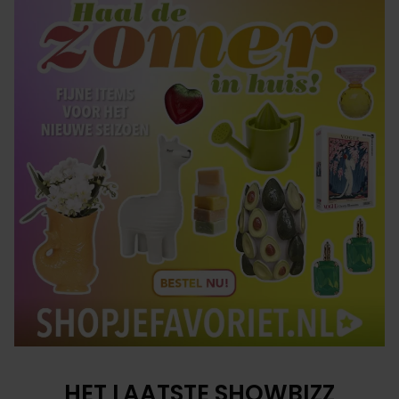
HET LAATSTE SHOWBIZZ