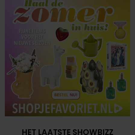
HET LAATSTE SHOWBIZZ