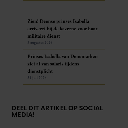
Zien! Deense prinses Isabella
arriveert bij de kazerne voor haar
militaire dienst
3 augustus 2026
Prinses Isabella van Denemarken
ziet af van salaris tijdens
dienstplicht
31 juli 2026
DEEL DIT ARTIKEL OP SOCIAL
MEDIA!