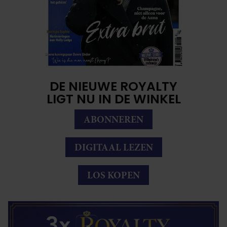
DE NIEUWE ROYALTY
LIGT NU IN DE WINKEL
ABONNEREN
DIGITAAL LEZEN
LOS KOPEN