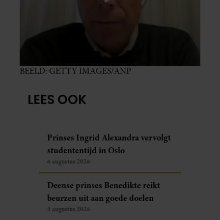
BEELD: GETTY IMAGES/ANP
LEES OOK
Prinses Ingrid Alexandra vervolgt
studententijd in Oslo
6 augustus 2026
Deense prinses Benedikte reikt
beurzen uit aan goede doelen
4 augustus 2026