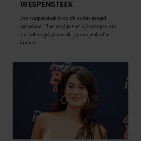
WESPENSTEEK
Een wespensteek is op z’n zachts gezegd
vervelend. Hier vind je vier oplossingen om
zo snel mogelijk van de pijn en jeuk af te
komen.