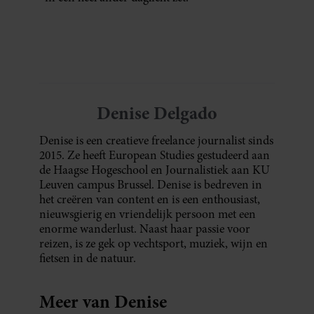
Denise Delgado
Denise is een creatieve freelance journalist sinds
2015. Ze heeft European Studies gestudeerd aan
de Haagse Hogeschool en Journalistiek aan KU
Leuven campus Brussel. Denise is bedreven in
het creëren van content en is een enthousiast,
nieuwsgierig en vriendelijk persoon met een
enorme wanderlust. Naast haar passie voor
reizen, is ze gek op vechtsport, muziek, wijn en
fietsen in de natuur.
Meer van Denise