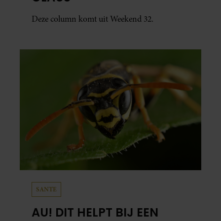
Deze column komt uit Weekend 32.
SANTE
AU! DIT HELPT BIJ EEN