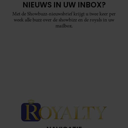
NIEUWS IN UW INBOX?
Met de Showbuzz-nieuwsbrief krijgt u twee keer per
week alle buzz over de showbizz en de royals in uw
mailbox.