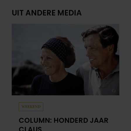
UIT ANDERE MEDIA
WEEKEND
COLUMN: HONDERD JAAR
CLAUS