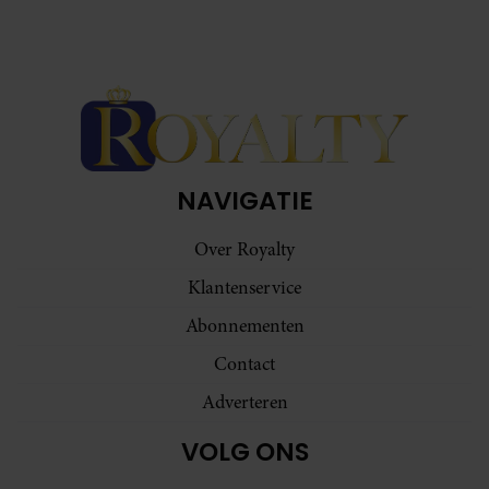
NAVIGATIE
Over Royalty
Klantenservice
Abonnementen
Contact
Adverteren
VOLG ONS