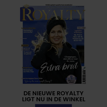
DE NIEUWE ROYALTY
LIGT NU IN DE WINKEL