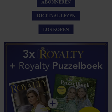
ABONNEREN
DIGITAAL LEZEN
LOS KOPEN