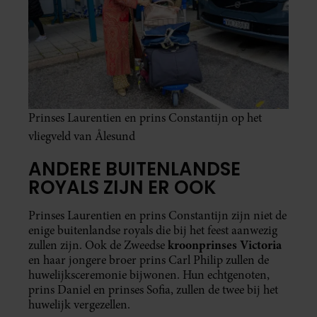
Prinses Laurentien en prins Constantijn op het
vliegveld van Ålesund
ANDERE BUITENLANDSE
ROYALS ZIJN ER OOK
Prinses Laurentien en prins Constantijn zijn niet de
enige buitenlandse royals die bij het feest aanwezig
kroonprinses Victoria
zullen zijn. Ook de Zweedse
en haar jongere broer prins Carl Philip zullen de
huwelijksceremonie bijwonen. Hun echtgenoten,
prins Daniel en prinses Sofia, zullen de twee bij het
huwelijk vergezellen.