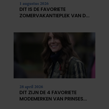
1 augustus 2026
DIT IS DE FAVORIETE
ZOMERVAKANTIEPLEK VAN DE
BELGISCHE KONINKLIJKE
FAMILIE
28 april 2026
DIT ZIJN DE 4 FAVORIETE
MODEMERKEN VAN PRINSES
CATHERINE