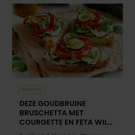
VRIENDIN
DEZE GOUDBRUINE
BRUSCHETTA MET
COURGETTE EN FETA WIL
JE METEEN MAKEN