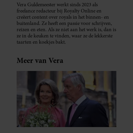
Vera Guldemeester werkt sinds 2023 als
freelance redacteur bij Royalty Online en
creëert content over royals in het binnen- en
buitenland. Ze heeft een passie voor schrijven,
reizen en eten. Als ze niet aan het werk is, dan is
ze in de keuken te vinden, waar ze de lekkerste
taarten en koekjes bakt.
Meer van Vera