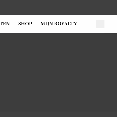
TEN
SHOP
MIJN ROYALTY