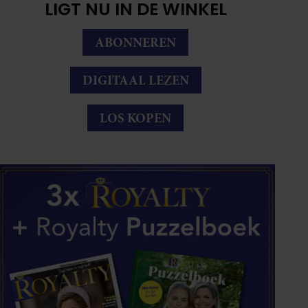
LIGT NU IN DE WINKEL
ABONNEREN
DIGITAAL LEZEN
LOS KOPEN