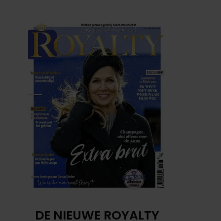
DE NIEUWE ROYALTY