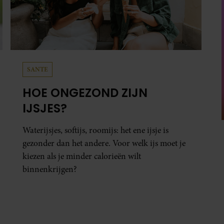
SANTE
HOE ONGEZOND ZIJN
IJSJES?
Waterijsjes, softijs, roomijs: het ene ijsje is
gezonder dan het andere. Voor welk ijs moet je
kiezen als je minder calorieën wilt
binnenkrijgen?