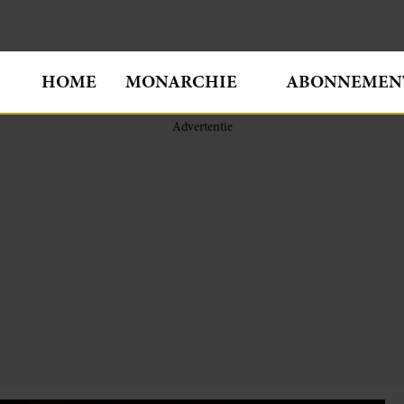
HOME
MONARCHIE
ABONNEMEN