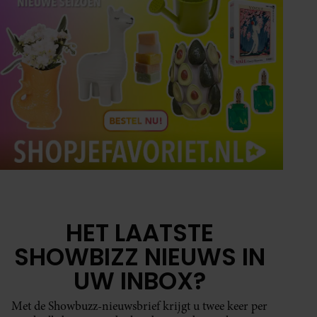
HET LAATSTE
SHOWBIZZ NIEUWS IN
UW INBOX?
Met de Showbuzz-nieuwsbrief krijgt u twee keer per