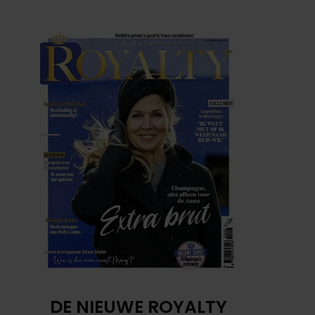
DE NIEUWE ROYALTY