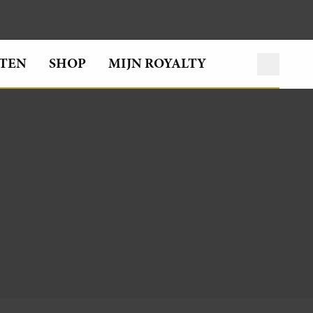
TEN
SHOP
MIJN ROYALTY