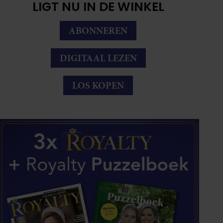
LIGT NU IN DE WINKEL
ABONNEREN
DIGITAAL LEZEN
LOS KOPEN