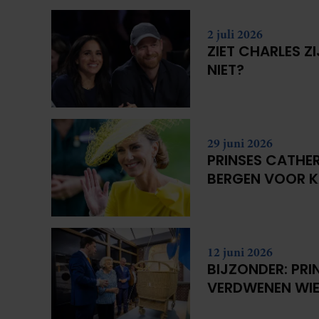
2 juli 2026
ZIET CHARLES Z
NIET?
29 juni 2026
PRINSES CATHER
BERGEN VOOR 
12 juni 2026
BIJZONDER: PRI
VERDWENEN WIE