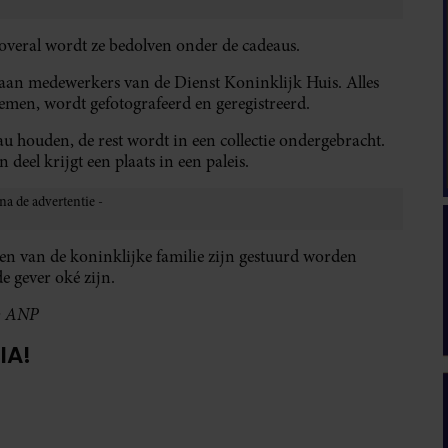
overal wordt ze bedolven onder de cadeaus.
aan medewerkers van de Dienst Koninklijk Huis. Alles
oemen, wordt gefotografeerd en geregistreerd.
u houden, de rest wordt in een collectie ondergebracht.
deel krijgt een plaats in een paleis.
en van de koninklijke familie zijn gestuurd worden
e gever oké zijn.
: ANP
IA!