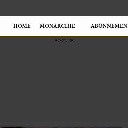
HOME
MONARCHIE
ABONNEMEN