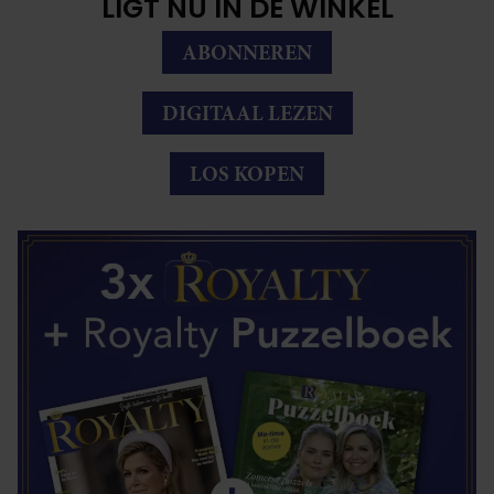
LIGT NU IN DE WINKEL
ABONNEREN
DIGITAAL LEZEN
LOS KOPEN