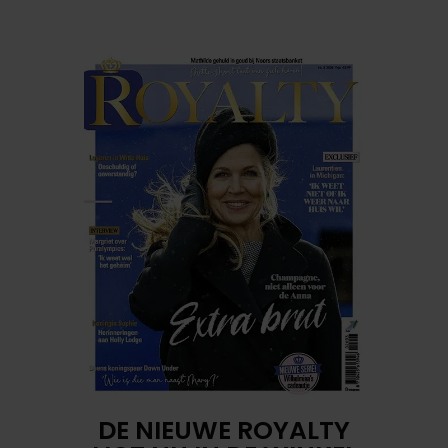
DE NIEUWE ROYALTY