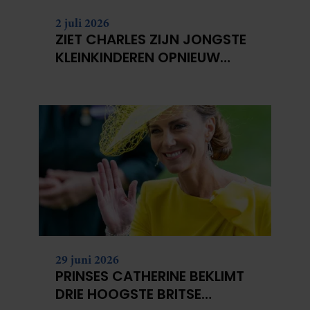
2 juli 2026
ZIET CHARLES ZIJN JONGSTE
KLEINKINDEREN OPNIEUW
NIET?
29 juni 2026
PRINSES CATHERINE BEKLIMT
DRIE HOOGSTE BRITSE