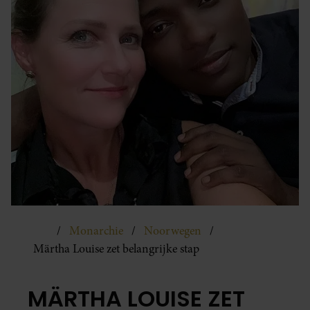
Monarchie
Noorwegen
Märtha Louise zet belangrijke stap
MÄRTHA LOUISE ZET