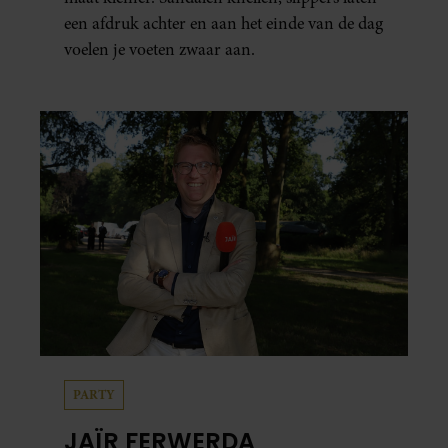
een afdruk achter en aan het einde van de dag
voelen je voeten zwaar aan.
PARTY
JAÏR FERWERDA