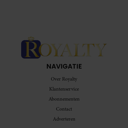
NAVIGATIE
Over Royalty
Klantenservice
Abonnementen
Contact
Adverteren