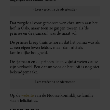
Dat zorgde al voor gefronste wenkbrauwen aan het
hof in Oslo, maar toen ze gingen toeren als ‘de
prinses en de sjamaan’ was de maat vol.
De prinses kreeg thuis te horen dat het prima was als
ze een eigen leven leidde, maar dan niet als
koninklijke hoogheid.
De sjamaan en de prinses lieten zojuist weten dat ze
zijn verloofd. Een datum voor de bruiloft is nog niet
bekendgemaakt.
Op de
website
van de Noorse koninklijke familie
staan felicitaties.