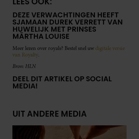
LEES OOK:
DEZE VERWACHTINGEN HEEFT
SJAMAAN DUREK VERRETT VAN
HUWELIJK MET PRINSES
MÄRTHA LOUISE
Meer lezen over royals? Bestel snel uw
digitale versie
van Royalty
.
Bron: HLN
DEEL DIT ARTIKEL OP SOCIAL
MEDIA!
UIT ANDERE MEDIA