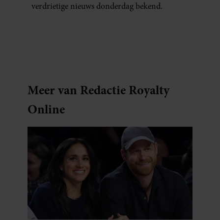
verdrietige nieuws donderdag bekend.
Meer van Redactie Royalty
Online