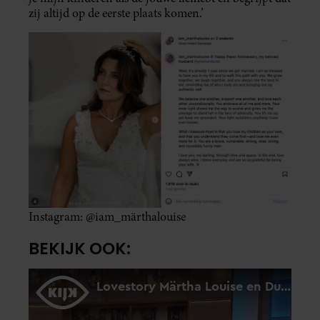
zij altijd op de eerste plaats komen.’
Instagram: @iam_märthalouise
BEKIJK OOK: