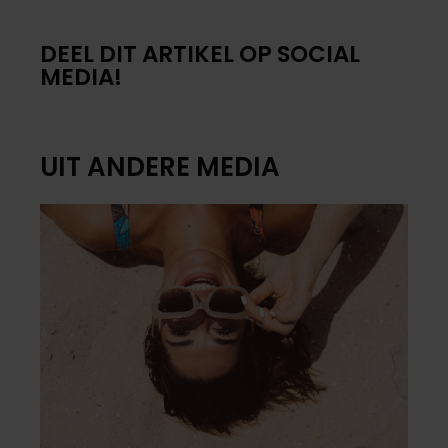
DEEL DIT ARTIKEL OP SOCIAL
MEDIA!
UIT ANDERE MEDIA