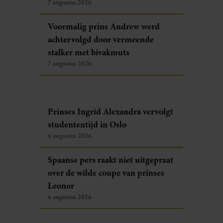
7 augustus 2026
Voormalig prins Andrew werd
achtervolgd door vermeende
stalker met bivakmuts
7 augustus 2026
Prinses Ingrid Alexandra vervolgt
studententijd in Oslo
6 augustus 2026
Spaanse pers raakt niet uitgepraat
over de wilde coupe van prinses
Leonor
6 augustus 2026