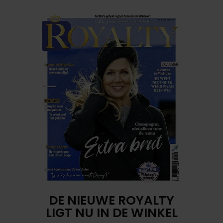
DE NIEUWE ROYALTY
LIGT NU IN DE WINKEL