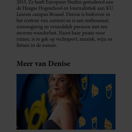
2015. Ze heeft European Studies gestudeerd aan
de Haagse Hogeschool en Journalistiek aan KU
Leuven campus Brussel. Denise is bedreven in
het creëren van content en is een enthousiast,
nieuwsgierig en vriendelijk persoon met een
enorme wanderlust. Naast haar passie voor
reizen, is ze gek op vechtsport, muziek, wijn en
fietsen in de natuur.
Meer van Denise