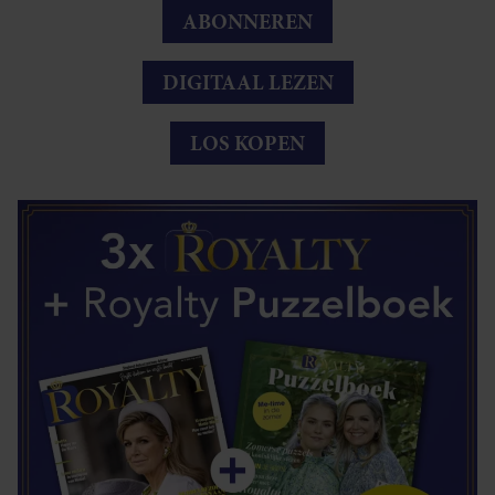
ABONNEREN
DIGITAAL LEZEN
LOS KOPEN