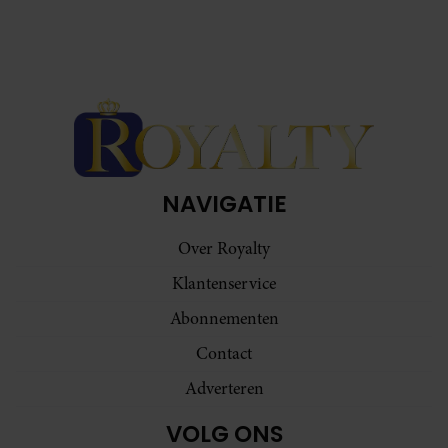
NAVIGATIE
Over Royalty
Klantenservice
Abonnementen
Contact
Adverteren
VOLG ONS