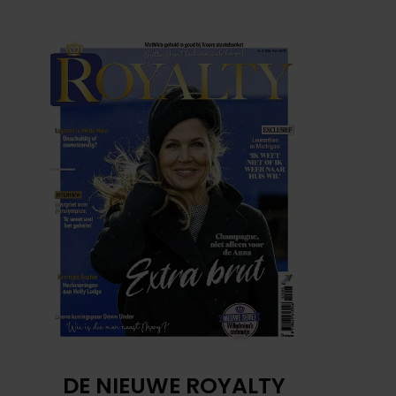
DE NIEUWE ROYALTY