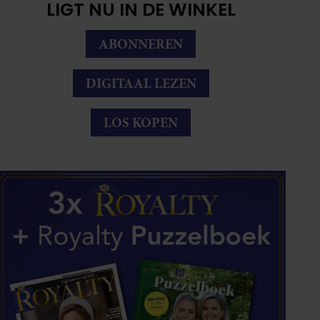
LIGT NU IN DE WINKEL
ABONNEREN
DIGITAAL LEZEN
LOS KOPEN