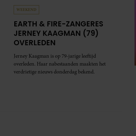
WEEKEND
EARTH & FIRE-ZANGERES
JERNEY KAAGMAN (79)
OVERLEDEN
Jerney Kaagman is op 79-jarige leeftijd
overleden. Haar nabestaanden maakten het
verdrietige nieuws donderdag bekend.