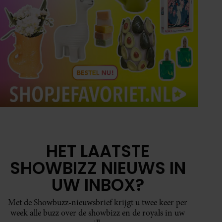
HET LAATSTE
SHOWBIZZ NIEUWS IN
UW INBOX?
Met de Showbuzz-nieuwsbrief krijgt u twee keer per
week alle buzz over de showbizz en de royals in uw