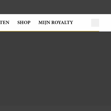
TEN
SHOP
MIJN ROYALTY