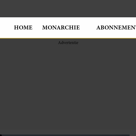
HOME
MONARCHIE
ABONNEMEN