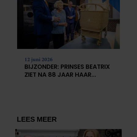
12 juni 2026
BIJZONDER: PRINSES BEATRIX
ZIET NA 88 JAAR HAAR
VERDWENEN WIEG TERUG