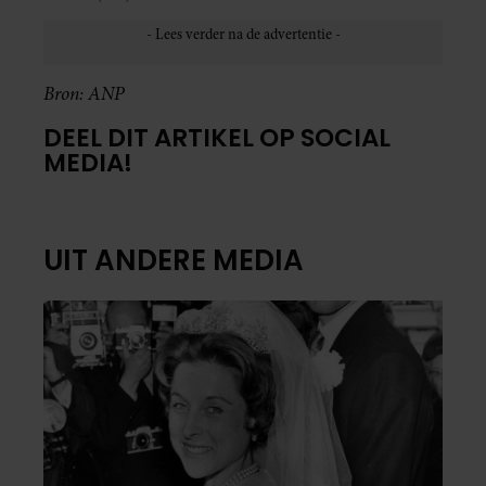
Bron: ANP
DEEL DIT ARTIKEL OP SOCIAL
MEDIA!
UIT ANDERE MEDIA