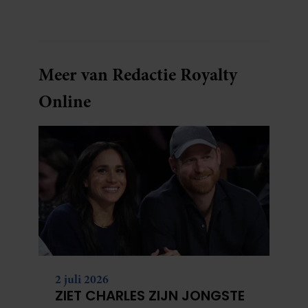
Meer van Redactie Royalty
Online
2 juli 2026
ZIET CHARLES ZIJN JONGSTE