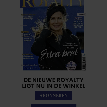
DE NIEUWE ROYALTY
LIGT NU IN DE WINKEL
ABONNEREN