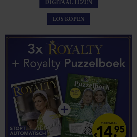
DIGITAAL LEZEN
LOS KOPEN