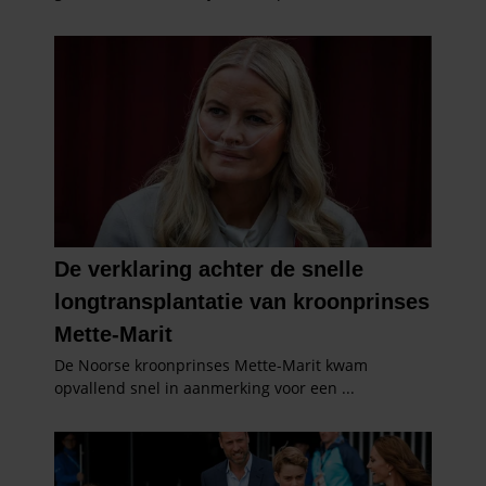
gebruiken.