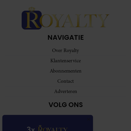
NAVIGATIE
Over Royalty
Klantenservice
Abonnementen
Contact
Adverteren
VOLG ONS