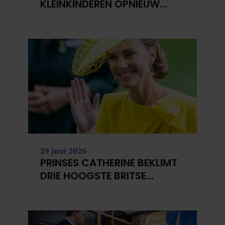
KLEINKINDEREN OPNIEUW
NIET?
29 juni 2026
PRINSES CATHERINE BEKLIMT
DRIE HOOGSTE BRITSE
BERGEN VOOR
KANKERONDERZOEK