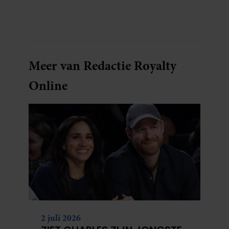
Meer van Redactie Royalty
Online
2 juli 2026