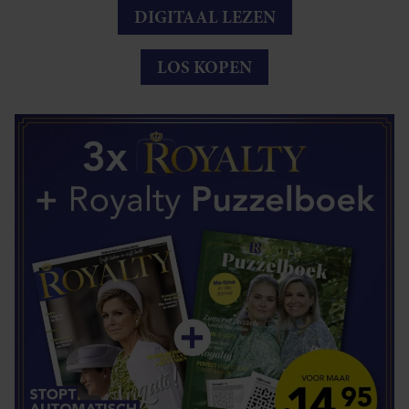
DIGITAAL LEZEN
LOS KOPEN