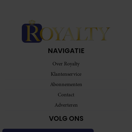
NAVIGATIE
Over Royalty
Klantenservice
Abonnementen
Contact
Adverteren
VOLG ONS