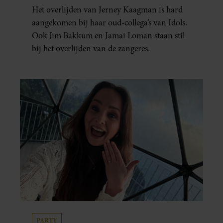
KAAGMAN
Het overlijden van Jerney Kaagman is hard
aangekomen bij haar oud-collega’s van Idols.
Ook Jim Bakkum en Jamai Loman staan stil
bij het overlijden van de zangeres.
PARTY