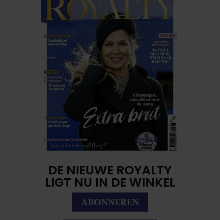
DE NIEUWE ROYALTY
LIGT NU IN DE WINKEL
ABONNEREN