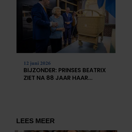
12 juni 2026
BIJZONDER: PRINSES BEATRIX
ZIET NA 88 JAAR HAAR
VERDWENEN WIEG TERUG