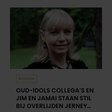
WEEKEND
OUD-IDOLS COLLEGA’S EN
JIM EN JAMAI STAAN STIL
BIJ OVERLIJDEN JERNEY