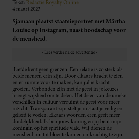
Tekst:
Redactie Royalty Online
4 maart 2023
Sjamaan plaatst staatsieportret met Märtha
Louise op Instagram, naast boodschap voor
de mensheid.
‘Liefde kent geen grenzen. Een relatie is zo sterk als
beide mensen erin zijn. Door elkaars kracht te zien
en er ruimte voor te maken, kan jullie kracht
groeien. Verbonden zijn met de geest in je keuzes
brengt wijsheid om te delen. Het delen van de unieke
verschillen in cultuur verruimt de geest voor meer
inzicht. Transparant zijn stelt je in staat je veilig en
geliefd te voelen. Elkaars woorden eren geeft meer
duidelijkheid. Ik ben jouw koning en jij bent mijn
koningin op het spirituele vlak. Wij dienen de
mensheid om tot bloei te komen en krachtig te zijn.