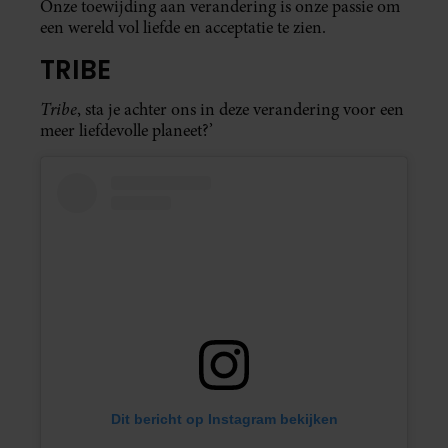
Onze toewijding aan verandering is onze passie om
een wereld vol liefde en acceptatie te zien.
TRIBE
Tribe
, sta je achter ons in deze verandering voor een
meer liefdevolle planeet?’
Dit bericht op Instagram bekijken