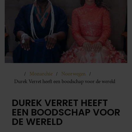
Monarchie
Noorwegen
Durek Verret heeft een boodschap voor de wereld
DUREK VERRET HEEFT
EEN BOODSCHAP VOOR
DE WERELD