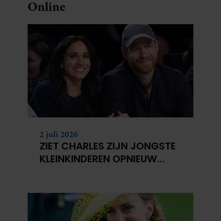
Online
2 juli 2026
ZIET CHARLES ZIJN JONGSTE
KLEINKINDEREN OPNIEUW
NIET?