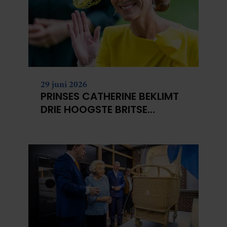
29 juni 2026
PRINSES CATHERINE BEKLIMT
DRIE HOOGSTE BRITSE
BERGEN VOOR
KANKERONDERZOEK