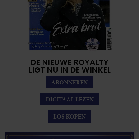
DE NIEUWE ROYALTY
LIGT NU IN DE WINKEL
ABONNEREN
DIGITAAL LEZEN
LOS KOPEN