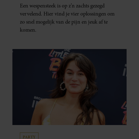
Een wespensteek is op z’n zachts gezegd
vervelend. Hier vind je vier oplossingen om
zo snel mogelijk van de pijn en jeuk af te
komen.
PARTY