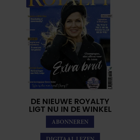
DE NIEUWE ROYALTY
LIGT NU IN DE WINKEL
ABONNEREN
DIGITAAL LEZEN