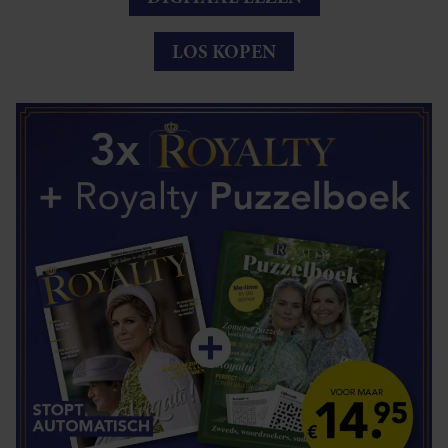
LOS KOPEN