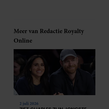
Meer van Redactie Royalty
Online
2 juli 2026