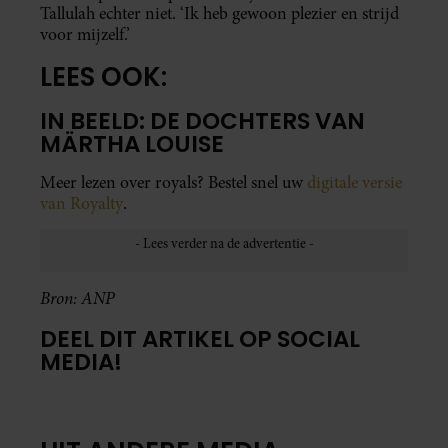
Tallulah echter niet. ‘Ik heb gewoon plezier en strijd
voor mijzelf.’
LEES OOK:
IN BEELD: DE DOCHTERS VAN
MÄRTHA LOUISE
Meer lezen over royals? Bestel snel uw
digitale versie
van Royalty
.
Bron: ANP
DEEL DIT ARTIKEL OP SOCIAL
MEDIA!