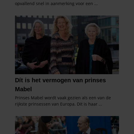
gebruiken.