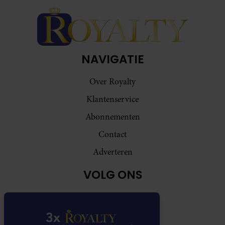
NAVIGATIE
Over Royalty
Klantenservice
Abonnementen
Contact
Adverteren
VOLG ONS