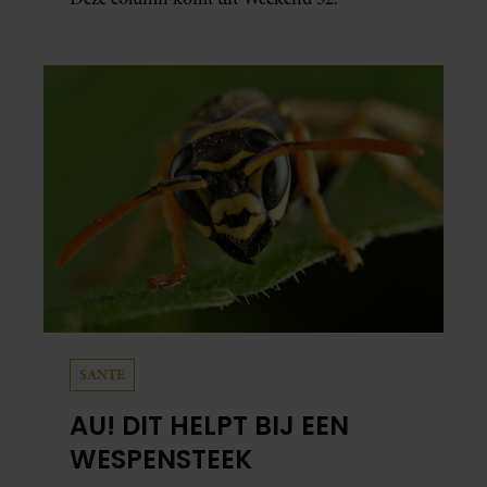
SANTE
AU! DIT HELPT BIJ EEN
WESPENSTEEK