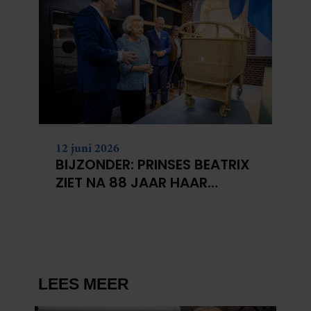
12 juni 2026
BIJZONDER: PRINSES BEATRIX
ZIET NA 88 JAAR HAAR
VERDWENEN WIEG TERUG