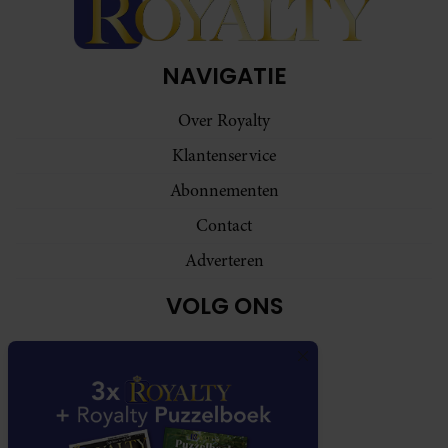
NAVIGATIE
Over Royalty
Klantenservice
Abonnementen
Contact
Adverteren
VOLG ONS