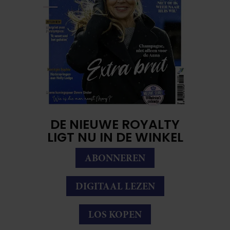
DE NIEUWE ROYALTY
LIGT NU IN DE WINKEL
ABONNEREN
DIGITAAL LEZEN
LOS KOPEN