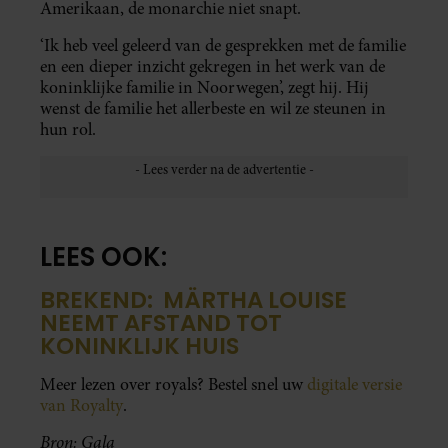
Amerikaan, de monarchie niet snapt.
‘Ik heb veel geleerd van de gesprekken met de familie
en een dieper inzicht gekregen in het werk van de
koninklijke familie in Noorwegen’, zegt hij. Hij
wenst de familie het allerbeste en wil ze steunen in
hun rol.
LEES OOK:
BREKEND: MÄRTHA LOUISE
NEEMT AFSTAND TOT
KONINKLIJK HUIS
Meer lezen over royals? Bestel snel uw
digitale versie
van Royalty
.
Bron: Gala