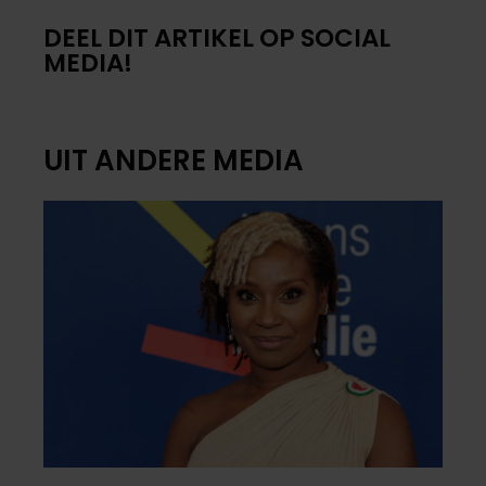
DEEL DIT ARTIKEL OP SOCIAL
MEDIA!
UIT ANDERE MEDIA