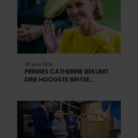
29 juni 2026
PRINSES CATHERINE BEKLIMT
DRIE HOOGSTE BRITSE
BERGEN VOOR
KANKERONDERZOEK