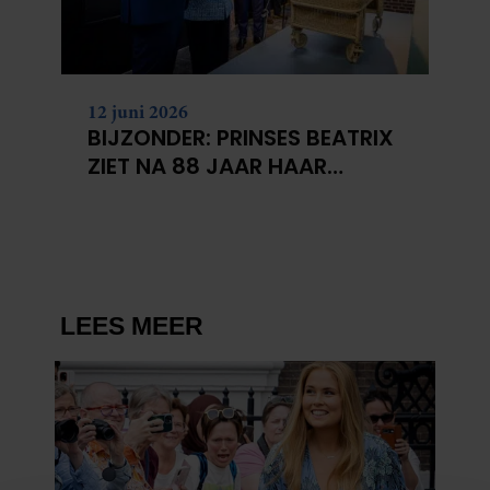
12 juni 2026
BIJZONDER: PRINSES BEATRIX
ZIET NA 88 JAAR HAAR
VERDWENEN WIEG TERUG