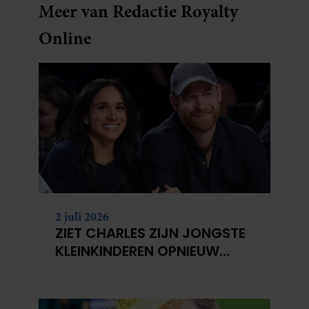
Meer van Redactie Royalty
Online
2 juli 2026
ZIET CHARLES ZIJN JONGSTE
KLEINKINDEREN OPNIEUW
NIET?