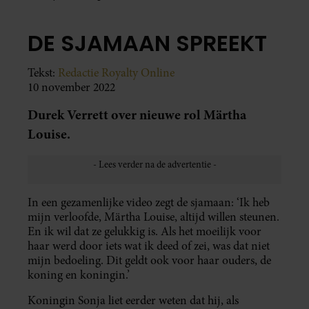
DE SJAMAAN SPREEKT
Tekst:
Redactie Royalty Online
10 november 2022
Durek Verrett over nieuwe rol Märtha
Louise.
In een gezamenlijke video zegt de sjamaan: ‘Ik heb
mijn verloofde, Märtha Louise, altijd willen steunen.
En ik wil dat ze gelukkig is. Als het moeilijk voor
haar werd door iets wat ik deed of zei, was dat niet
mijn bedoeling. Dit geldt ook voor haar ouders, de
koning en koningin.’
Koningin Sonja liet eerder weten dat hij, als