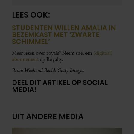
LEES OOK:
STUDENTEN WILLEN AMALIA IN
BEZEMKAST MET ‘ZWARTE
SCHIMMEL’
Meer lezen over royals? Neem snel een
(digitaal)
abonnement
op Royalty.
Bron: Weekend Beeld: Getty Images
DEEL DIT ARTIKEL OP SOCIAL
MEDIA!
UIT ANDERE MEDIA