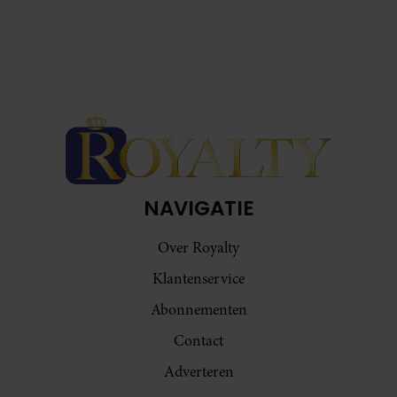
NAVIGATIE
Over Royalty
Klantenservice
Abonnementen
Contact
Adverteren