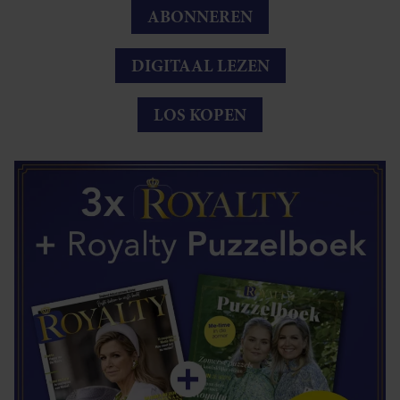
ABONNEREN
DIGITAAL LEZEN
LOS KOPEN