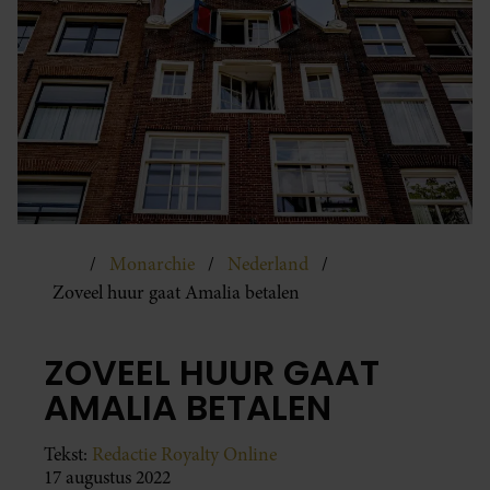
Monarchie
Nederland
Zoveel huur gaat Amalia betalen
ZOVEEL HUUR GAAT
AMALIA BETALEN
Tekst:
Redactie Royalty Online
17 augustus 2022