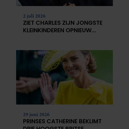
2 juli 2026
ZIET CHARLES ZIJN JONGSTE
KLEINKINDEREN OPNIEUW
NIET?
29 juni 2026
PRINSES CATHERINE BEKLIMT
DRIE HOOGSTE BRITSE