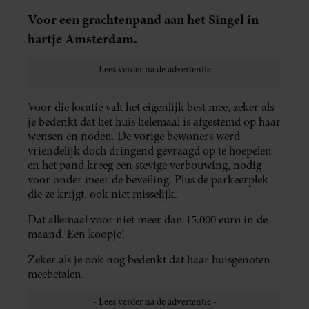
Voor een grachtenpand aan het Singel in
hartje Amsterdam.
Voor die locatie valt het eigenlijk best mee, zeker als
je bedenkt dat het huis helemaal is afgestemd op haar
wensen en noden. De vorige bewoners werd
vriendelijk doch dringend gevraagd op te hoepelen
en het pand kreeg een stevige verbouwing, nodig
voor onder meer de beveiling. Plus de parkeerplek
die ze krijgt, ook niet misselijk.
Dat allemaal voor niet meer dan 15.000 euro in de
maand. Een koopje!
Zeker als je ook nog bedenkt dat haar huisgenoten
meebetalen.