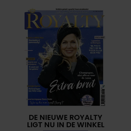
DE NIEUWE ROYALTY
LIGT NU IN DE WINKEL