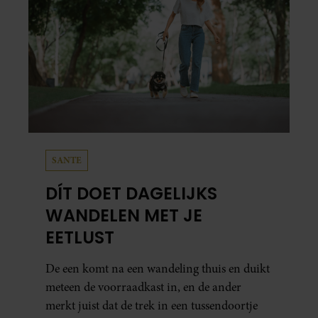
SANTE
DÍT DOET DAGELIJKS
WANDELEN MET JE
EETLUST
De een komt na een wandeling thuis en duikt
meteen de voorraadkast in, en de ander
merkt juist dat de trek in een tussendoortje