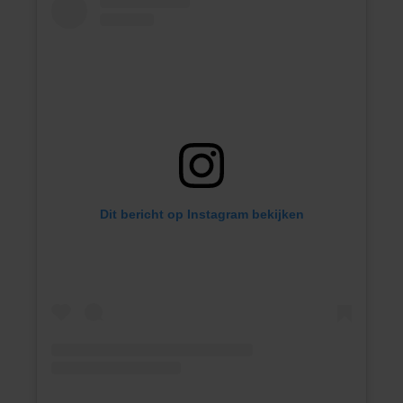
Dit bericht op Instagram bekijken