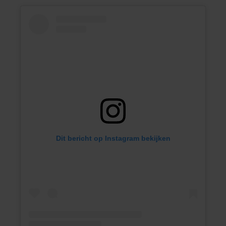
Dit bericht op Instagram bekijken