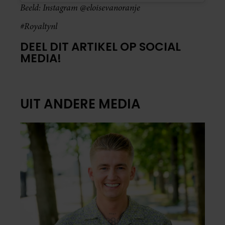
Beeld: Instagram @eloisevanoranje
#Royaltynl
DEEL DIT ARTIKEL OP SOCIAL
MEDIA!
UIT ANDERE MEDIA