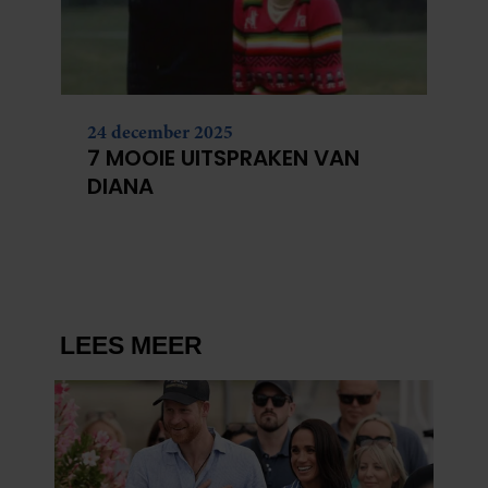
24 december 2025
7 MOOIE UITSPRAKEN VAN
DIANA