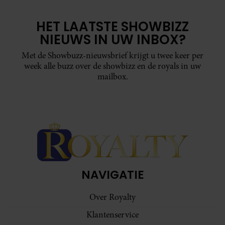
HET LAATSTE SHOWBIZZ
NIEUWS IN UW INBOX?
Met de Showbuzz-nieuwsbrief krijgt u twee keer per
week alle buzz over de showbizz en de royals in uw
mailbox.
NAVIGATIE
Over Royalty
Klantenservice