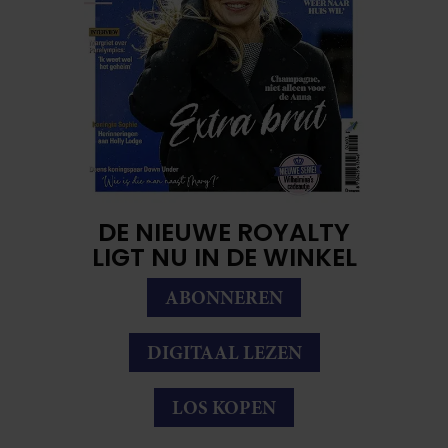
DE NIEUWE ROYALTY
LIGT NU IN DE WINKEL
ABONNEREN
DIGITAAL LEZEN
LOS KOPEN