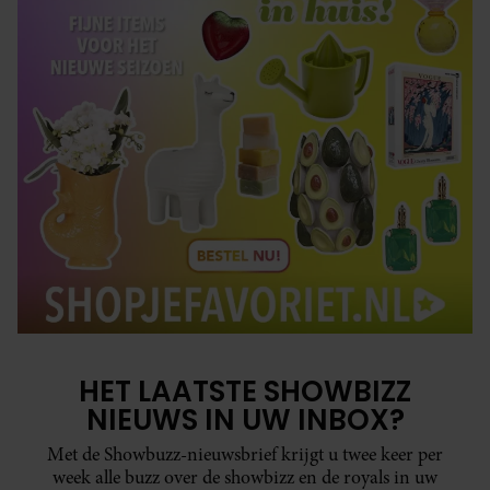
HET LAATSTE SHOWBIZZ
NIEUWS IN UW INBOX?
Met de Showbuzz-nieuwsbrief krijgt u twee keer per
week alle buzz over de showbizz en de royals in uw