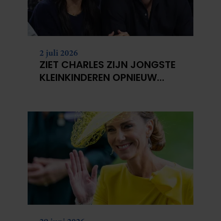
2 juli 2026
ZIET CHARLES ZIJN JONGSTE
KLEINKINDEREN OPNIEUW
NIET?