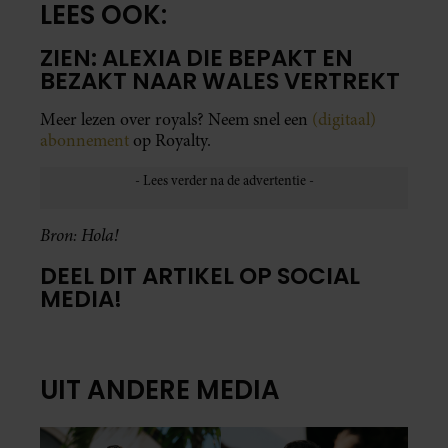
LEES OOK:
ZIEN: ALEXIA DIE BEPAKT EN
BEZAKT NAAR WALES VERTREKT
Meer lezen over royals? Neem snel een
(digitaal)
abonnement
op Royalty.
Bron: Hola!
DEEL DIT ARTIKEL OP SOCIAL
MEDIA!
UIT ANDERE MEDIA