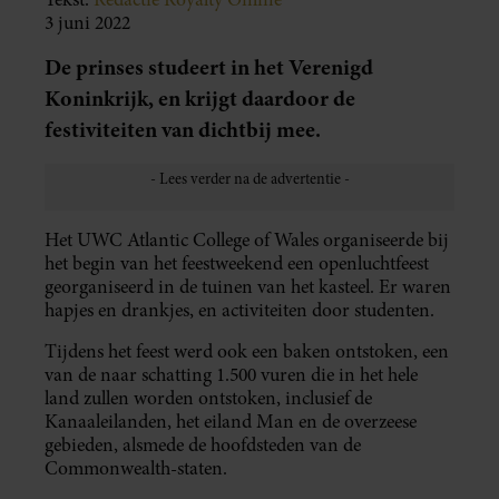
3 juni 2022
De prinses studeert in het Verenigd
Koninkrijk, en krijgt daardoor de
festiviteiten van dichtbij mee.
Het UWC Atlantic College of Wales organiseerde bij
het begin van het feestweekend een openluchtfeest
georganiseerd in de tuinen van het kasteel. Er waren
hapjes en drankjes, en activiteiten door studenten.
Tijdens het feest werd ook een baken ontstoken, een
van de naar schatting 1.500 vuren die in het hele
land zullen worden ontstoken, inclusief de
Kanaaleilanden, het eiland Man en de overzeese
gebieden, alsmede de hoofdsteden van de
Commonwealth-staten.