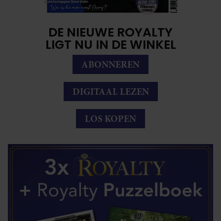
DE NIEUWE ROYALTY
LIGT NU IN DE WINKEL
ABONNEREN
DIGITAAL LEZEN
LOS KOPEN