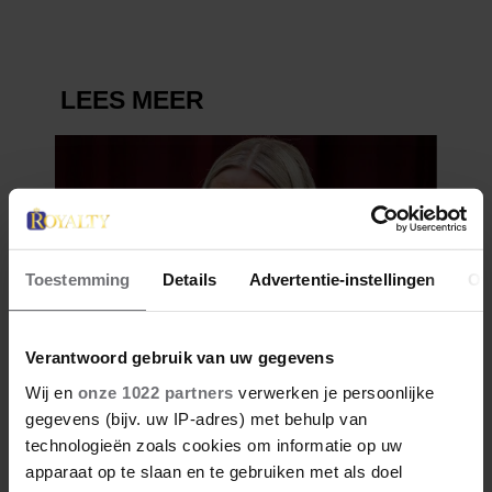
Toestemming
Details
Advertentie-instellingen
Ov
Verantwoord gebruik van uw gegevens
Wij en
onze 1022 partners
verwerken je persoonlijke
gegevens (bijv. uw IP-adres) met behulp van
technologieën zoals cookies om informatie op uw
apparaat op te slaan en te gebruiken met als doel