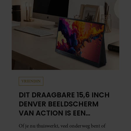
VRIENDIN
DIT DRAAGBARE 15,6 INCH
DENVER BEELDSCHERM
VAN ACTION IS EEN
GAMECHANGER VOOR
Of je nu thuiswerkt, veel onderweg bent of