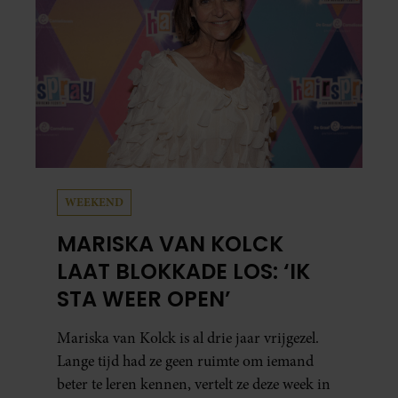
WEEKEND
MARISKA VAN KOLCK
LAAT BLOKKADE LOS: ‘IK
STA WEER OPEN’
Mariska van Kolck is al drie jaar vrijgezel.
Lange tijd had ze geen ruimte om iemand
beter te leren kennen, vertelt ze deze week in