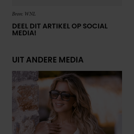
Bron: WNL
DEEL DIT ARTIKEL OP SOCIAL
MEDIA!
UIT ANDERE MEDIA