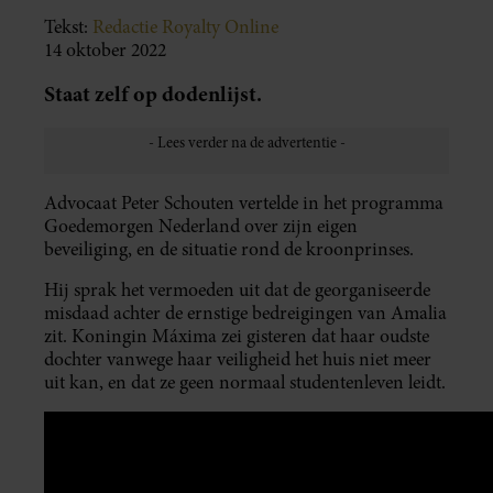
Tekst:
Redactie Royalty Online
14 oktober 2022
Staat zelf op dodenlijst.
Advocaat Peter Schouten vertelde in het programma
Goedemorgen Nederland over zijn eigen
beveiliging, en de situatie rond de kroonprinses.
Hij sprak het vermoeden uit dat de georganiseerde
misdaad achter de ernstige bedreigingen van Amalia
zit. Koningin Máxima zei gisteren dat haar oudste
dochter vanwege haar veiligheid het huis niet meer
uit kan, en dat ze geen normaal studentenleven leidt.