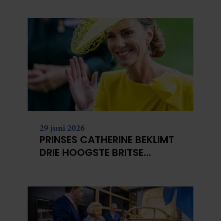
29 juni 2026
PRINSES CATHERINE BEKLIMT
DRIE HOOGSTE BRITSE
BERGEN VOOR
KANKERONDERZOEK