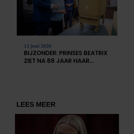
12 juni 2026
BIJZONDER: PRINSES BEATRIX
ZIET NA 88 JAAR HAAR
VERDWENEN WIEG TERUG