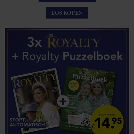
LOS KOPEN