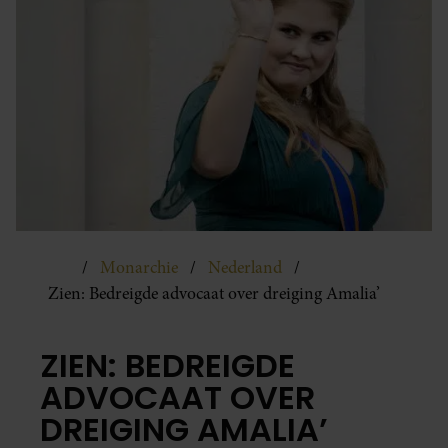
Monarchie
Nederland
Zien: Bedreigde advocaat over dreiging Amalia’
ZIEN: BEDREIGDE
ADVOCAAT OVER
DREIGING AMALIA’