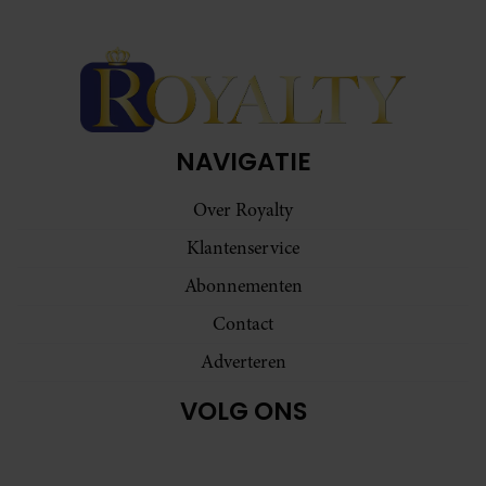
NAVIGATIE
Over Royalty
Klantenservice
Abonnementen
Contact
Adverteren
VOLG ONS