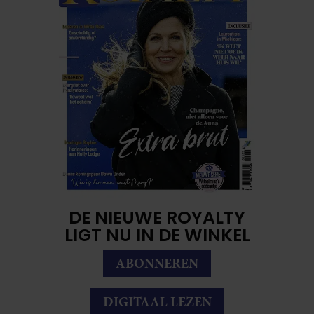
DE NIEUWE ROYALTY
LIGT NU IN DE WINKEL
ABONNEREN
DIGITAAL LEZEN