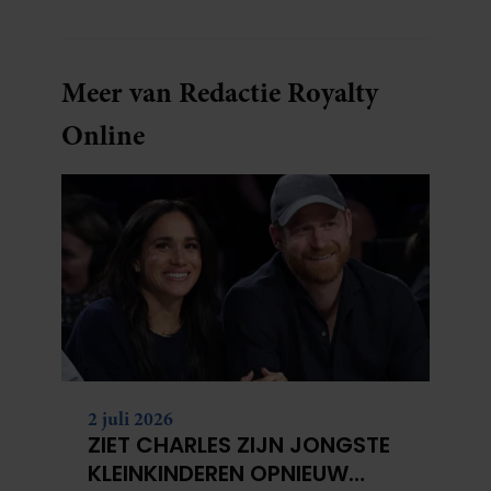
Meer van Redactie Royalty
Online
2 juli 2026
ZIET CHARLES ZIJN JONGSTE
KLEINKINDEREN OPNIEUW