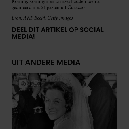
Koning, koningin en prinses hadden toen al
gedineerd met 21 gasten uit Curaçao.
Bron: ANP Beeld: Getty Images
DEEL DIT ARTIKEL OP SOCIAL
MEDIA!
UIT ANDERE MEDIA