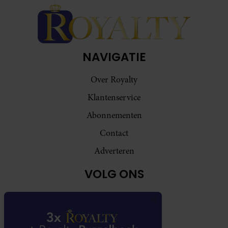
NAVIGATIE
Over Royalty
Klantenservice
Abonnementen
Contact
Adverteren
VOLG ONS