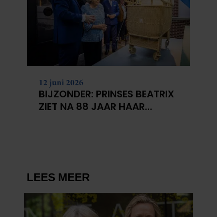
12 juni 2026
BIJZONDER: PRINSES BEATRIX
ZIET NA 88 JAAR HAAR
VERDWENEN WIEG TERUG