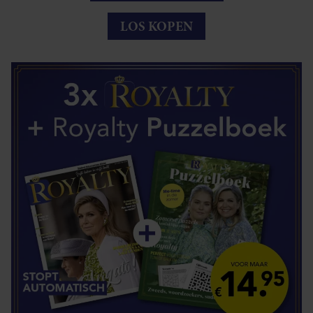
LOS KOPEN