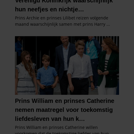
gebruiken.