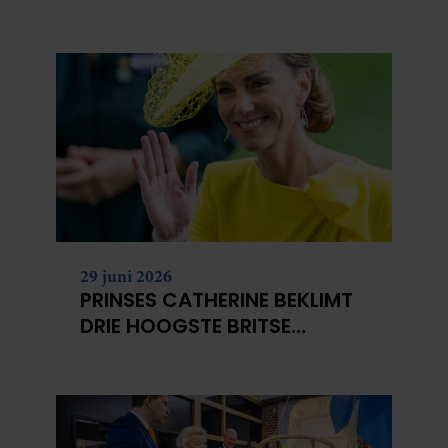
NIET?
29 juni 2026
PRINSES CATHERINE BEKLIMT
DRIE HOOGSTE BRITSE
BERGEN VOOR
KANKERONDERZOEK