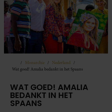
Monarchie
Nederland
Wat goed! Amalia bedankt in het Spaans
WAT GOED! AMALIA
BEDANKT IN HET
SPAANS