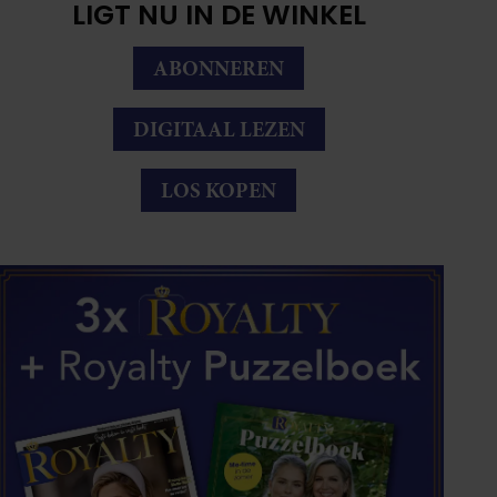
LIGT NU IN DE WINKEL
ABONNEREN
DIGITAAL LEZEN
LOS KOPEN