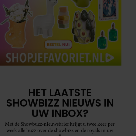
HET LAATSTE
SHOWBIZZ NIEUWS IN
UW INBOX?
Met de Showbuzz-nieuwsbrief krijgt u twee keer per
week alle buzz over de showbizz en de royals in uw