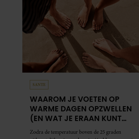
SANTE
WAAROM JE VOETEN OP
WARME DAGEN OPZWELLEN
(EN WAT JE ERAAN KUNT
DOEN)
Zodra de temperatuur boven de 25 graden