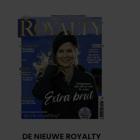
DE NIEUWE ROYALTY