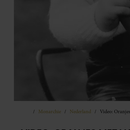
Monarchie
Nederland
Video: Oranjes