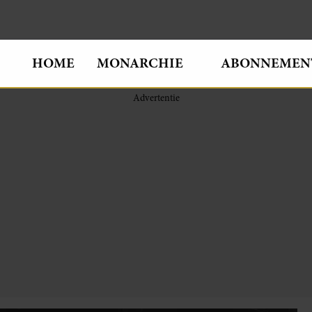
HOME
MONARCHIE
ABONNEMEN