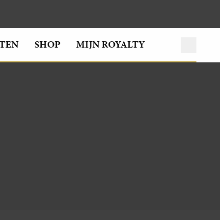
TEN
SHOP
MIJN ROYALTY