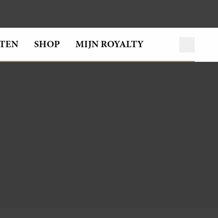
TEN
SHOP
MIJN ROYALTY