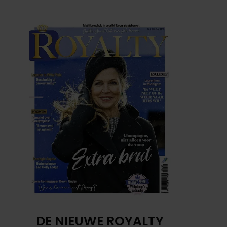
DE NIEUWE ROYALTY