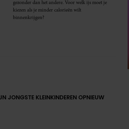
gezonder dan het andere. Voor welk ijs moet je
kiezen als je minder calorieën wilt
binnenkrijgen?
IJN JONGSTE KLEINKINDEREN OPNIEUW