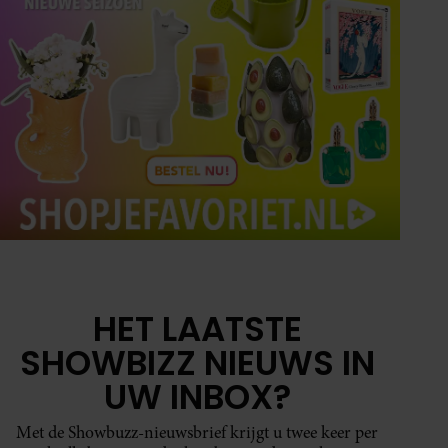
HET LAATSTE
SHOWBIZZ NIEUWS IN
UW INBOX?
Met de Showbuzz-nieuwsbrief krijgt u twee keer per