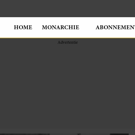
HOME
MONARCHIE
ABONNEMEN