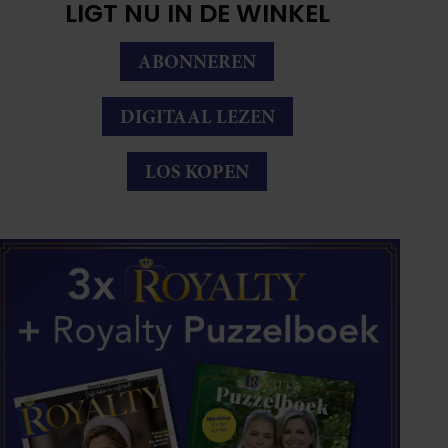
LIGT NU IN DE WINKEL
ABONNEREN
DIGITAAL LEZEN
LOS KOPEN