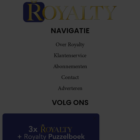
NAVIGATIE
Over Royalty
Klantenservice
Abonnementen
Contact
Adverteren
VOLG ONS