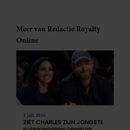
Meer van Redactie Royalty
Online
2 juli 2026
ZIET CHARLES ZIJN JONGSTE
KLEINKINDEREN OPNIEUW