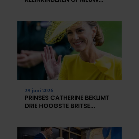
NIET?
29 juni 2026
PRINSES CATHERINE BEKLIMT
DRIE HOOGSTE BRITSE
BERGEN VOOR
KANKERONDERZOEK