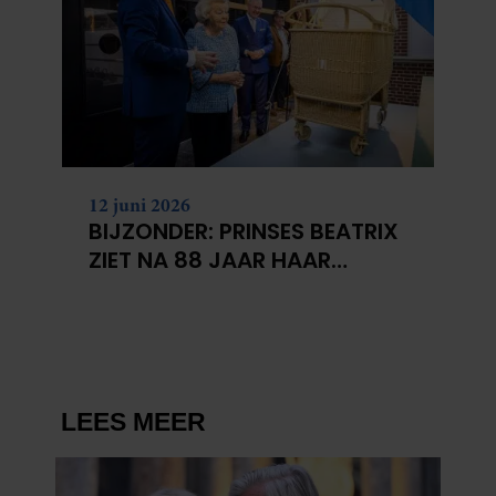
12 juni 2026
BIJZONDER: PRINSES BEATRIX
ZIET NA 88 JAAR HAAR
VERDWENEN WIEG TERUG