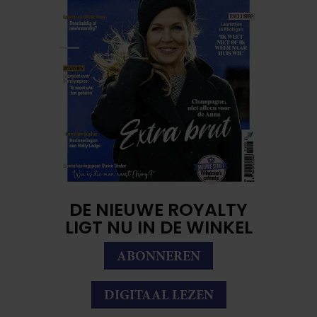
DE NIEUWE ROYALTY
LIGT NU IN DE WINKEL
ABONNEREN
DIGITAAL LEZEN