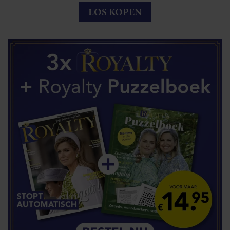
LOS KOPEN