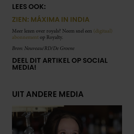
LEES OOK:
ZIEN: MÁXIMA IN INDIA
Meer lezen over royals? Neem snel een
(digitaal)
abonnement
op Royalty.
Bron: Nouveau/RD/De Groene
DEEL DIT ARTIKEL OP SOCIAL
MEDIA!
UIT ANDERE MEDIA