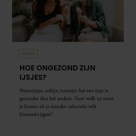
SANTE
HOE ONGEZOND ZIJN
IJSJES?
Waterijsjes, softijs, roomijs: het ene ijsje is
gezonder dan het andere. Voor welk ijs moet
je kiezen als je minder calorieën wilt
binnenkrijgen?