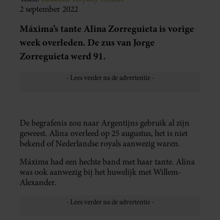
2 september 2022
Máxima’s tante Alina Zorreguieta is vorige
week overleden. De zus van Jorge
Zorreguieta werd 91.
De begrafenis zou naar Argentijns gebruik al zijn
geweest. Alina overleed op 25 augustus, het is niet
bekend of Nederlandse royals aanwezig waren.
Máxima had een hechte band met haar tante. Alina
was ook aanwezig bij het huwelijk met Willem-
Alexander.