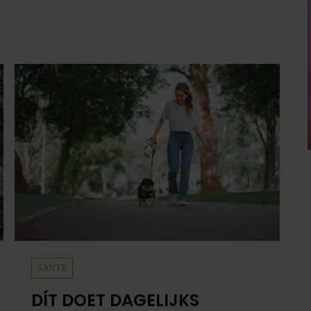
SANTE
DÍT DOET DAGELIJKS