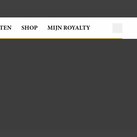
TEN
SHOP
MIJN ROYALTY