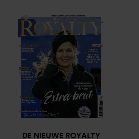
DE NIEUWE ROYALTY