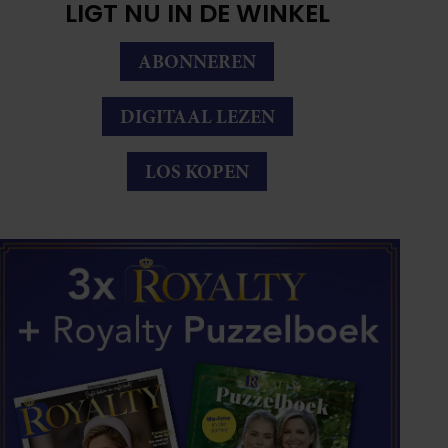
LIGT NU IN DE WINKEL
ABONNEREN
DIGITAAL LEZEN
LOS KOPEN