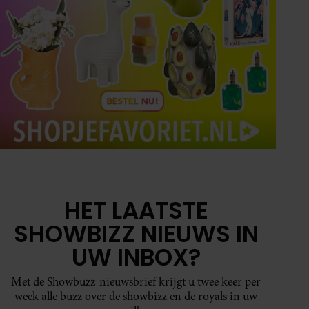
HET LAATSTE
SHOWBIZZ NIEUWS IN
UW INBOX?
Met de Showbuzz-nieuwsbrief krijgt u twee keer per
week alle buzz over de showbizz en de royals in uw