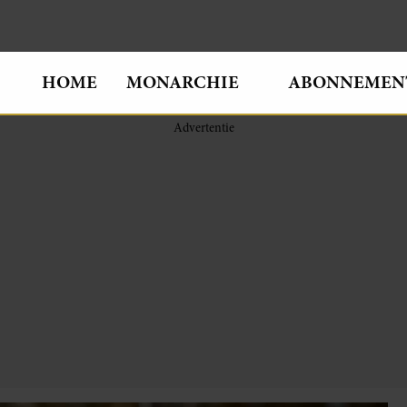
HOME
MONARCHIE
ABONNEMEN