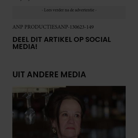
ANP PRODUCTIESANP-130623-149
DEEL DIT ARTIKEL OP SOCIAL
MEDIA!
UIT ANDERE MEDIA