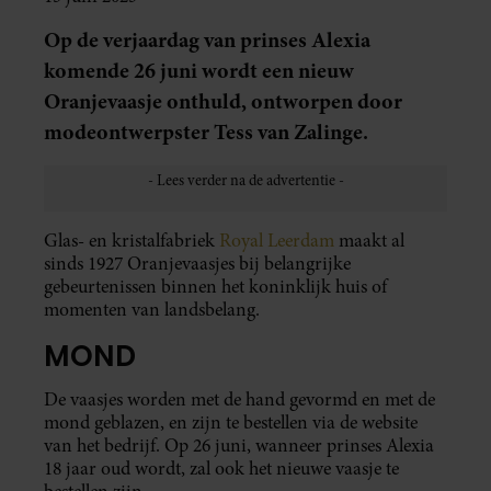
Op de verjaardag van prinses Alexia
komende 26 juni wordt een nieuw
Oranjevaasje onthuld, ontworpen door
modeontwerpster Tess van Zalinge.
Glas- en kristalfabriek
Royal Leerdam
maakt al
sinds 1927 Oranjevaasjes bij belangrijke
gebeurtenissen binnen het koninklijk huis of
momenten van landsbelang.
MOND
De vaasjes worden met de hand gevormd en met de
mond geblazen, en zijn te bestellen via de website
van het bedrijf. Op 26 juni, wanneer prinses Alexia
18 jaar oud wordt, zal ook het nieuwe vaasje te