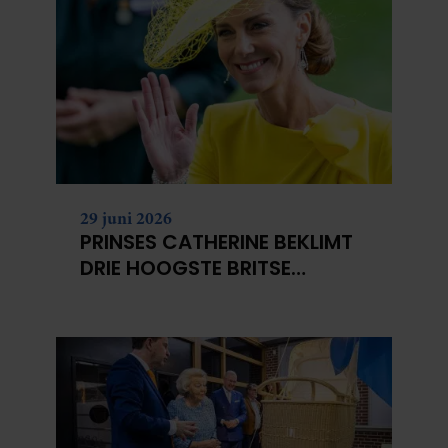
29 juni 2026
PRINSES CATHERINE BEKLIMT
DRIE HOOGSTE BRITSE
BERGEN VOOR
KANKERONDERZOEK