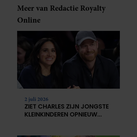
Meer van Redactie Royalty
Online
2 juli 2026
ZIET CHARLES ZIJN JONGSTE
KLEINKINDEREN OPNIEUW
NIET?