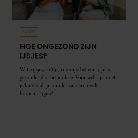
SANTE
HOE ONGEZOND ZIJN
IJSJES?
Waterijsjes, softijs, roomijs: het ene ijsje is
gezonder dan het andere. Voor welk ijs moet
je kiezen als je minder calorieën wilt
binnenkrijgen?