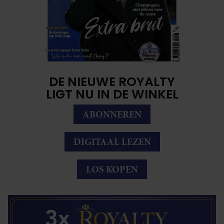
DE NIEUWE ROYALTY
LIGT NU IN DE WINKEL
ABONNEREN
DIGITAAL LEZEN
LOS KOPEN