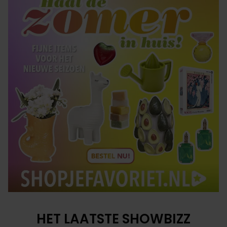
HET LAATSTE SHOWBIZZ