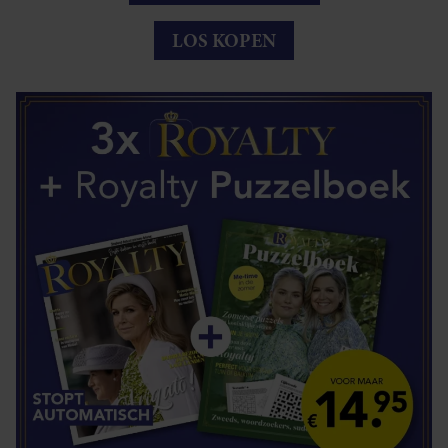
LOS KOPEN