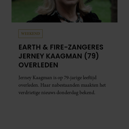
WEEKEND
EARTH & FIRE-ZANGERES
JERNEY KAAGMAN (79)
OVERLEDEN
Jerney Kaagman is op 79-jarige leeftijd
overleden. Haar nabestaanden maakten het
verdrietige nieuws donderdag bekend.