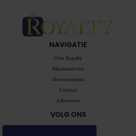
NAVIGATIE
Over Royalty
Klantenservice
Abonnementen
Contact
Adverteren
VOLG ONS