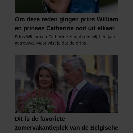
gaat akkoord met onze cookies als u onze website blijft
gebruiken.