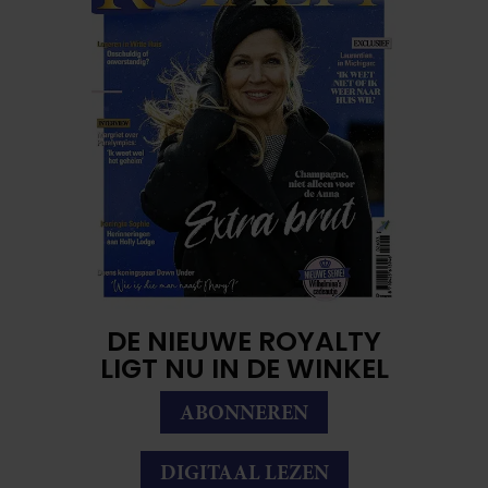
DE NIEUWE ROYALTY
LIGT NU IN DE WINKEL
ABONNEREN
DIGITAAL LEZEN