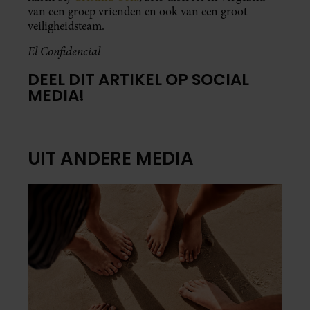
van een groep vrienden en ook van een groot
veiligheidsteam.
El Confidencial
DEEL DIT ARTIKEL OP SOCIAL
MEDIA!
UIT ANDERE MEDIA