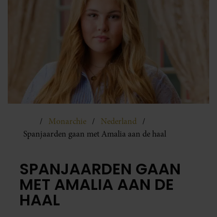
Monarchie
Nederland
Spanjaarden gaan met Amalia aan de haal
SPANJAARDEN GAAN
MET AMALIA AAN DE
HAAL