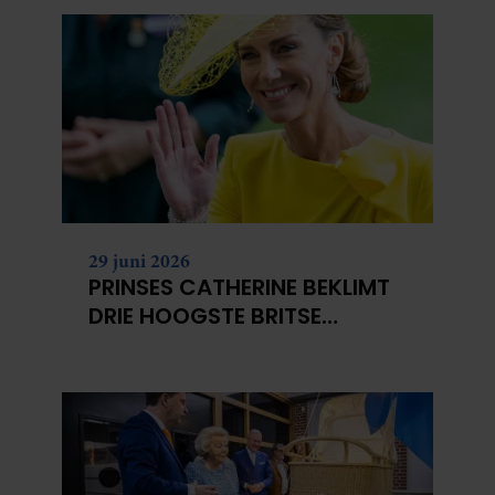
29 juni 2026
PRINSES CATHERINE BEKLIMT
DRIE HOOGSTE BRITSE
BERGEN VOOR
KANKERONDERZOEK