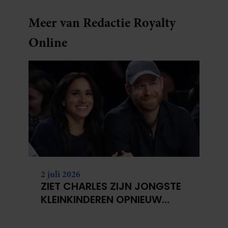
Meer van Redactie Royalty
Online
2 juli 2026
ZIET CHARLES ZIJN JONGSTE
KLEINKINDEREN OPNIEUW
NIET?