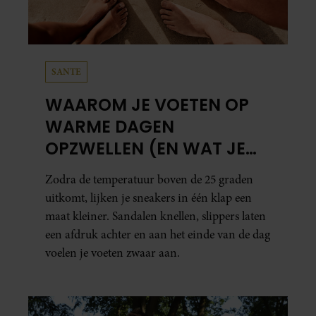
SANTE
WAAROM JE VOETEN OP
WARME DAGEN
OPZWELLEN (EN WAT JE
ERAAN KUNT DOEN)
Zodra de temperatuur boven de 25 graden
uitkomt, lijken je sneakers in één klap een
maat kleiner. Sandalen knellen, slippers laten
een afdruk achter en aan het einde van de dag
voelen je voeten zwaar aan.