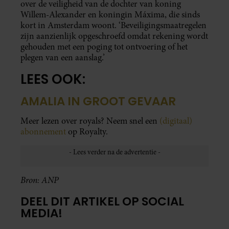
over de veiligheid van de dochter van koning
Willem-Alexander en koningin Máxima, die sinds
kort in Amsterdam woont. ‘Beveiligingsmaatregelen
zijn aanzienlijk opgeschroefd omdat rekening wordt
gehouden met een poging tot ontvoering of het
plegen van een aanslag.’
LEES OOK:
AMALIA IN GROOT GEVAAR
Meer lezen over royals? Neem snel een
(digitaal)
abonnement
op Royalty.
Bron: ANP
DEEL DIT ARTIKEL OP SOCIAL
MEDIA!