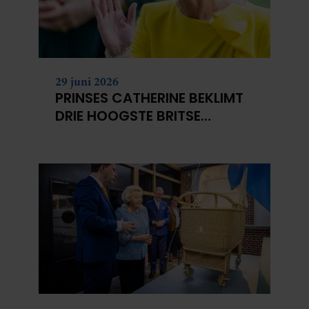
29 juni 2026
PRINSES CATHERINE BEKLIMT
DRIE HOOGSTE BRITSE
BERGEN VOOR
KANKERONDERZOEK