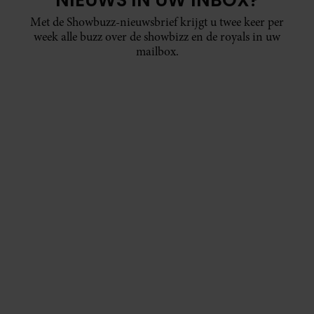
Met de Showbuzz-nieuwsbrief krijgt u twee keer per
week alle buzz over de showbizz en de royals in uw
mailbox.