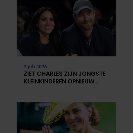
2 juli 2026
ZIET CHARLES ZIJN JONGSTE
KLEINKINDEREN OPNIEUW
NIET?