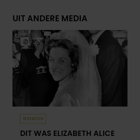
UIT ANDERE MEDIA
WEEKEND
DIT WAS ELIZABETH ALICE