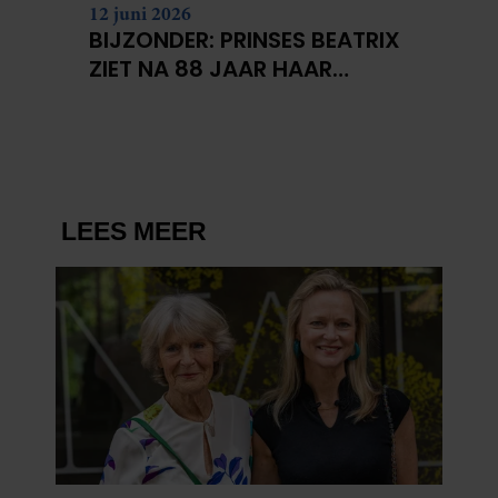
12 juni 2026
BIJZONDER: PRINSES BEATRIX
ZIET NA 88 JAAR HAAR
VERDWENEN WIEG TERUG