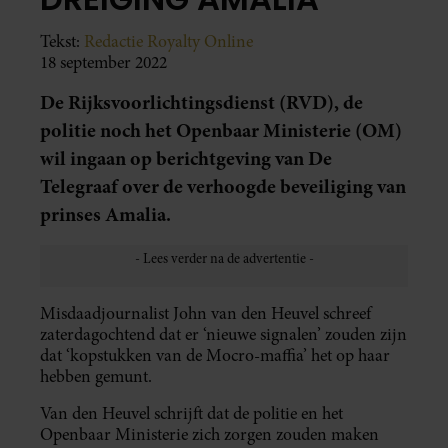
Tekst:
Redactie Royalty Online
18 september 2022
De Rijksvoorlichtingsdienst (RVD), de
politie noch het Openbaar Ministerie (OM)
wil ingaan op berichtgeving van De
Telegraaf over de verhoogde beveiliging van
prinses Amalia.
Misdaadjournalist John van den Heuvel schreef
zaterdagochtend dat er ‘nieuwe signalen’ zouden zijn
dat ‘kopstukken van de Mocro-maffia’ het op haar
hebben gemunt.
Van den Heuvel schrijft dat de politie en het
Openbaar Ministerie zich zorgen zouden maken