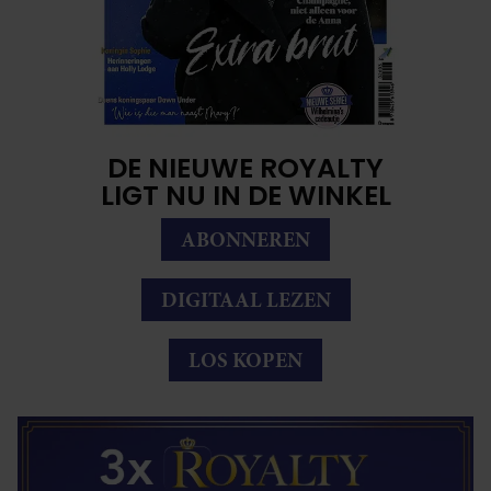
DE NIEUWE ROYALTY
LIGT NU IN DE WINKEL
ABONNEREN
DIGITAAL LEZEN
LOS KOPEN