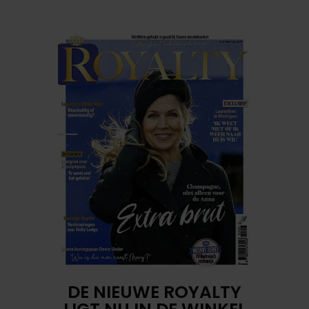
DE NIEUWE ROYALTY