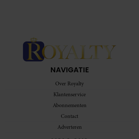
NAVIGATIE
Over Royalty
Klantenservice
Abonnementen
Contact
Adverteren