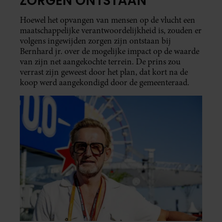
ZORGEN ONTSTAAN
Hoewel het opvangen van mensen op de vlucht een
maatschappelijke verantwoordelijkheid is, zouden er
volgens ingewijden zorgen zijn ontstaan bij
Bernhard jr. over de mogelijke impact op de waarde
van zijn net aangekochte terrein. De prins zou
verrast zijn geweest door het plan, dat kort na de
koop werd aangekondigd door de gemeenteraad.