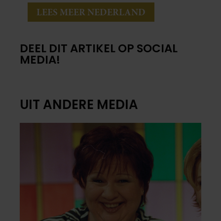
LEES MEER NEDERLAND
DEEL DIT ARTIKEL OP SOCIAL
MEDIA!
UIT ANDERE MEDIA