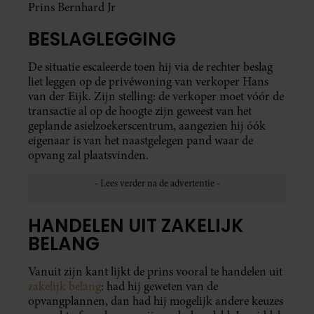
Prins Bernhard Jr
BESLAGLEGGING
De situatie escaleerde toen hij via de rechter beslag
liet leggen op de privéwoning van verkoper Hans
van der Eijk. Zijn stelling: de verkoper moet vóór de
transactie al op de hoogte zijn geweest van het
geplande asielzoekerscentrum, aangezien hij óók
eigenaar is van het naastgelegen pand waar de
opvang zal plaatsvinden.
HANDELEN UIT ZAKELIJK
BELANG
Vanuit zijn kant lijkt de prins vooral te handelen uit
zakelijk belang
: had hij geweten van de
opvangplannen, dan had hij mogelijk andere keuzes