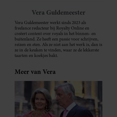
Vera Guldemeester
Vera Guldemeester werkt sinds 2023 als
freelance redacteur bij Royalty Online en
creëert content over royals in het binnen- en
buitenland. Ze heeft een passie voor schrijven,
reizen en eten. Als ze niet aan het werk is, dan is
ze in de keuken te vinden, waar ze de lekkerste
taarten en koekjes bakt.
Meer van Vera