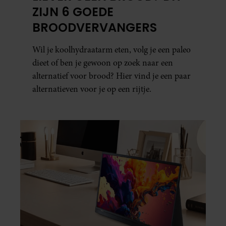
ZIJN 6 GOEDE
BROODVERVANGERS
Wil je koolhydraatarm eten, volg je een paleo
dieet of ben je gewoon op zoek naar een
alternatief voor brood? Hier vind je een paar
alternatieven voor je op een rijtje.