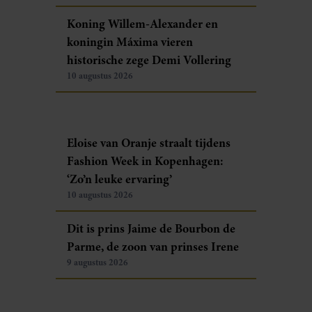
Koning Willem-Alexander en
koningin Máxima vieren
historische zege Demi Vollering
10 augustus 2026
Eloise van Oranje straalt tijdens
Fashion Week in Kopenhagen:
‘Zo’n leuke ervaring’
10 augustus 2026
Dit is prins Jaime de Bourbon de
Parme, de zoon van prinses Irene
9 augustus 2026