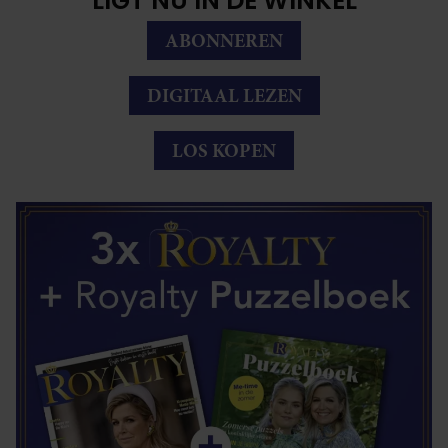
LIGT NU IN DE WINKEL
ABONNEREN
DIGITAAL LEZEN
LOS KOPEN