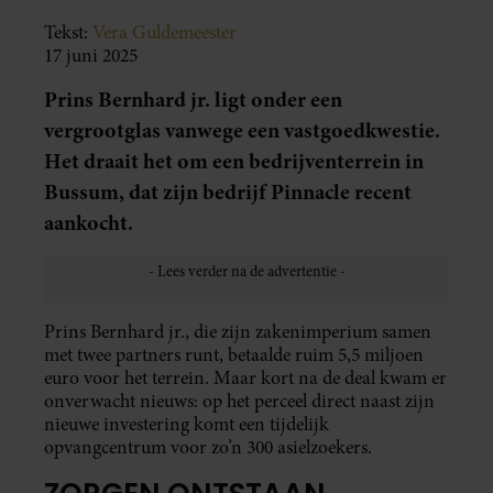
Tekst:
Vera Guldemeester
17 juni 2025
Prins Bernhard jr. ligt onder een
vergrootglas vanwege een vastgoedkwestie.
Het draait het om een bedrijventerrein in
Bussum, dat zijn bedrijf Pinnacle recent
aankocht.
Prins Bernhard jr., die zijn zakenimperium samen
met twee partners runt, betaalde ruim 5,5 miljoen
euro voor het terrein. Maar kort na de deal kwam er
onverwacht nieuws: op het perceel direct naast zijn
nieuwe investering komt een tijdelijk
opvangcentrum voor zo’n 300 asielzoekers.