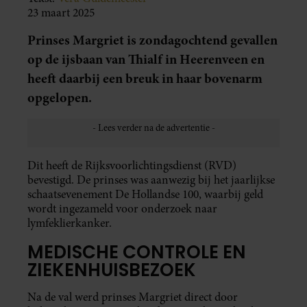
23 maart 2025
Prinses Margriet is zondagochtend gevallen
op de ijsbaan van Thialf in Heerenveen en
heeft daarbij een breuk in haar bovenarm
opgelopen.
Dit heeft de Rijksvoorlichtingsdienst (RVD)
bevestigd. De prinses was aanwezig bij het jaarlijkse
schaatsevenement De Hollandse 100, waarbij geld
wordt ingezameld voor onderzoek naar
lymfeklierkanker.
MEDISCHE CONTROLE EN
ZIEKENHUISBEZOEK
Na de val werd prinses Margriet direct door