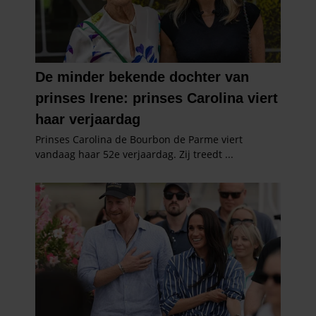
gaat akkoord met onze cookies als u onze website blijft
gebruiken.