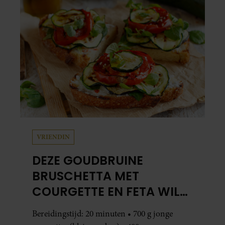
VRIENDIN
DEZE GOUDBRUINE
BRUSCHETTA MET
COURGETTE EN FETA WIL
JE METEEN MAKEN
Bereidingstijd: 20 minuten • 700 g jonge