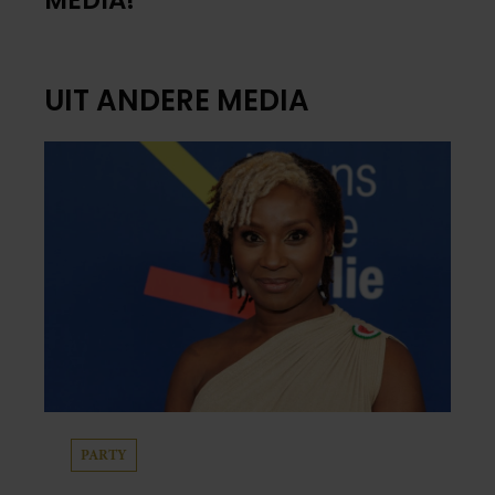
MEDIA!
UIT ANDERE MEDIA
PARTY