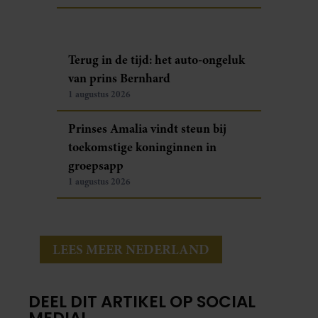
Terug in de tijd: het auto-ongeluk
van prins Bernhard
1 augustus 2026
Prinses Amalia vindt steun bij
toekomstige koninginnen in
groepsapp
1 augustus 2026
LEES MEER NEDERLAND
DEEL DIT ARTIKEL OP SOCIAL