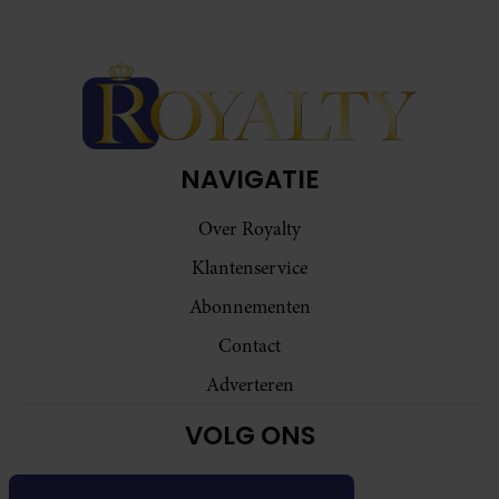
NAVIGATIE
Over Royalty
Klantenservice
Abonnementen
Contact
Adverteren
VOLG ONS