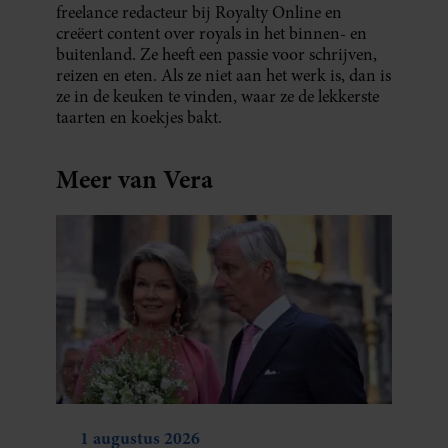
freelance redacteur bij Royalty Online en
creëert content over royals in het binnen- en
buitenland. Ze heeft een passie voor schrijven,
reizen en eten. Als ze niet aan het werk is, dan is
ze in de keuken te vinden, waar ze de lekkerste
taarten en koekjes bakt.
Meer van Vera
1 augustus 2026