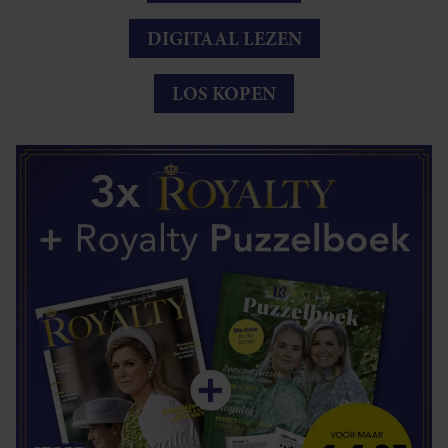
DIGITAAL LEZEN
LOS KOPEN