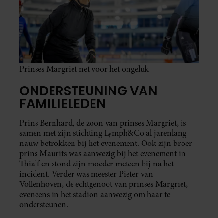
Prinses Margriet net voor het ongeluk
ONDERSTEUNING VAN
FAMILIELEDEN
Prins Bernhard, de zoon van prinses Margriet, is
samen met zijn stichting Lymph&Co al jarenlang
nauw betrokken bij het evenement. Ook zijn broer
prins Maurits was aanwezig bij het evenement in
Thialf en stond zijn moeder meteen bij na het
incident. Verder was meester Pieter van
Vollenhoven, de echtgenoot van prinses Margriet,
eveneens in het stadion aanwezig om haar te
ondersteunen.