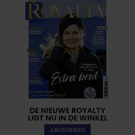
DE NIEUWE ROYALTY
LIGT NU IN DE WINKEL
ABONNEREN