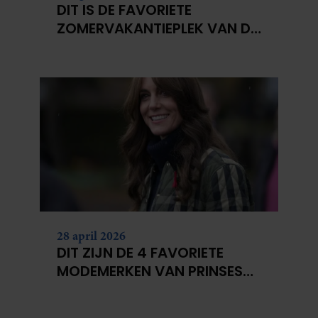
DIT IS DE FAVORIETE
ZOMERVAKANTIEPLEK VAN DE
BELGISCHE KONINKLIJKE
FAMILIE
28 april 2026
DIT ZIJN DE 4 FAVORIETE
MODEMERKEN VAN PRINSES
CATHERINE