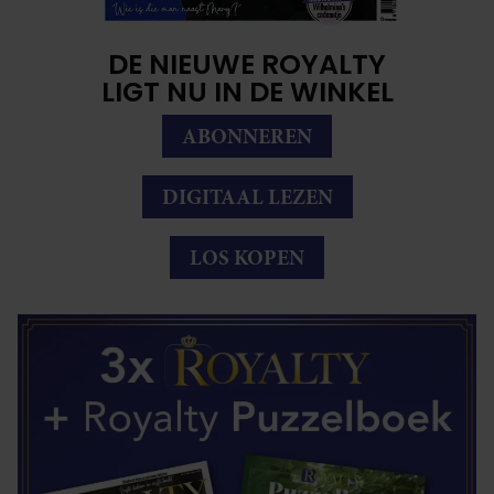
DE NIEUWE ROYALTY
LIGT NU IN DE WINKEL
ABONNEREN
DIGITAAL LEZEN
LOS KOPEN