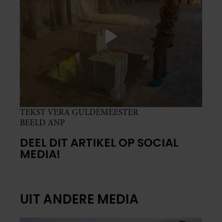
TEKST VERA GULDEMEESTER
BEELD ANP
DEEL DIT ARTIKEL OP SOCIAL
MEDIA!
UIT ANDERE MEDIA