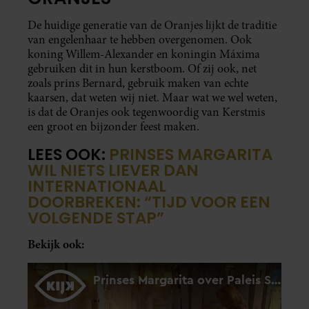
De huidige generatie van de Oranjes lijkt de traditie
van engelenhaar te hebben overgenomen. Ook
koning Willem-Alexander en koningin Máxima
gebruiken dit in hun kerstboom. Of zij ook, net
zoals prins Bernard, gebruik maken van echte
kaarsen, dat weten wij niet. Maar wat we wel weten,
is dat de Oranjes ook tegenwoordig van Kerstmis
een groot en bijzonder feest maken.
LEES OOK:
PRINSES MARGARITA
WIL NIETS LIEVER DAN
INTERNATIONAAL
DOORBREKEN: “TIJD VOOR EEN
VOLGENDE STAP”
Bekijk ook: