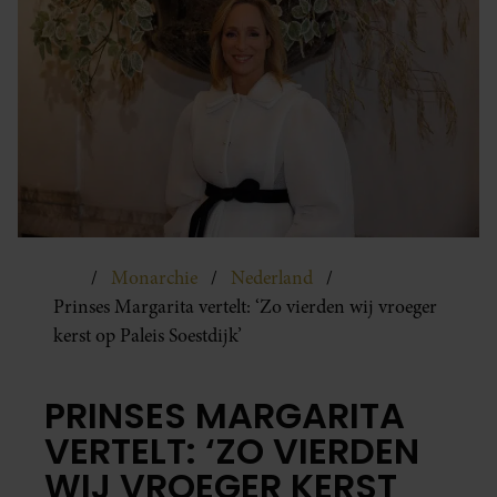
Monarchie
Nederland
Prinses Margarita vertelt: ‘Zo vierden wij vroeger
kerst op Paleis Soestdijk’
PRINSES MARGARITA
VERTELT: ‘ZO VIERDEN
WIJ VROEGER KERST