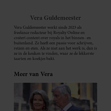
Vera Guldemeester
Vera Guldemeester werkt sinds 2023 als
freelance redacteur bij Royalty Online en
creëert content over royals in het binnen- en
buitenland. Ze heeft een passie voor schrijven,
reizen en eten. Als ze niet aan het werk is, dan is
ze in de keuken te vinden, waar ze de lekkerste
taarten en koekjes bakt.
Meer van Vera