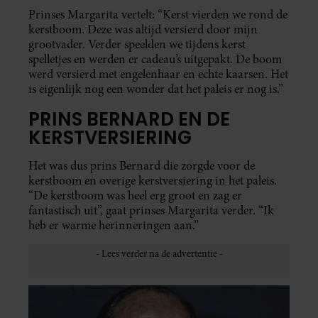
Prinses Margarita vertelt: “Kerst vierden we rond de
kerstboom. Deze was altijd versierd door mijn
grootvader. Verder speelden we tijdens kerst
spelletjes en werden er cadeau’s uitgepakt. De boom
werd versierd met engelenhaar en echte kaarsen. Het
is eigenlijk nog een wonder dat het paleis er nog is.”
PRINS BERNARD EN DE
KERSTVERSIERING
Het was dus prins Bernard die zorgde voor de
kerstboom en overige kerstversiering in het paleis.
“De kerstboom was heel erg groot en zag er
fantastisch uit”, gaat prinses Margarita verder. “Ik
heb er warme herinneringen aan.”