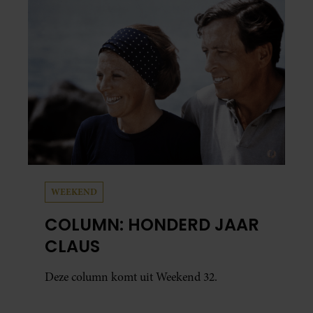
WEEKEND
COLUMN: HONDERD JAAR
CLAUS
Deze column komt uit Weekend 32.