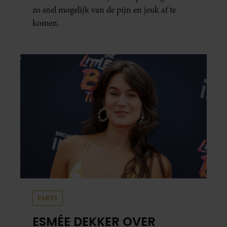
zo snel mogelijk van de pijn en jeuk af te
komen.
PARTY
ESMÉE DEKKER OVER