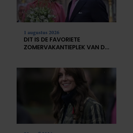
1 augustus 2026
DIT IS DE FAVORIETE
ZOMERVAKANTIEPLEK VAN DE
BELGISCHE KONINKLIJKE
FAMILIE