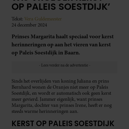
OP PALEIS SOESTDIJK’
Tekst:
Vera Guldemeester
24 december 2024
Prinses Margarita haalt speciaal voor kerst
herinneringen op aan het vieren van kerst
op Paleis Soestdijk in Baarn.
Sinds het overlijden van koning Juliana en prins
Bernhard wonen de Oranjes niet meer op Paleis
Soestdijk, en wordt er automatisch ook geen kerst
meer gevierd. Jammer eigenlijk, want prinses
Margarita, dochter van prinses Irene, heeft er nog
steeds warme herinneringen aan.
KERST OP PALEIS SOESTDIJK