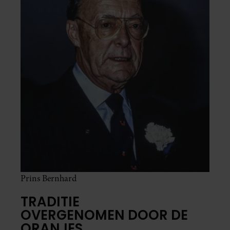
Prins Bernhard
TRADITIE
OVERGENOMEN DOOR DE
ORANJES