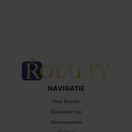
NAVIGATIE
Over Royalty
Klantenservice
Abonnementen