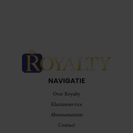
NAVIGATIE
Over Royalty
Klantenservice
Abonnementen
Contact