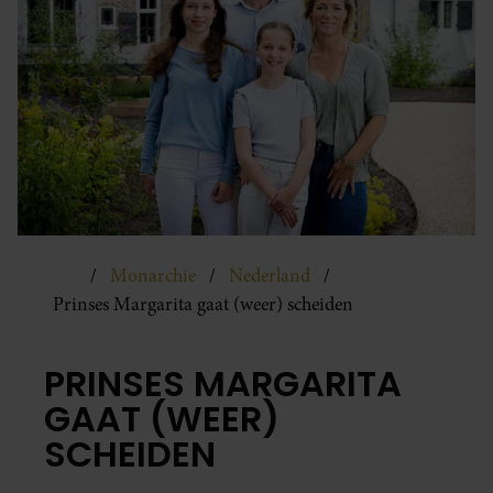
Monarchie
Nederland
Prinses Margarita gaat (weer) scheiden
PRINSES MARGARITA
GAAT (WEER)
SCHEIDEN