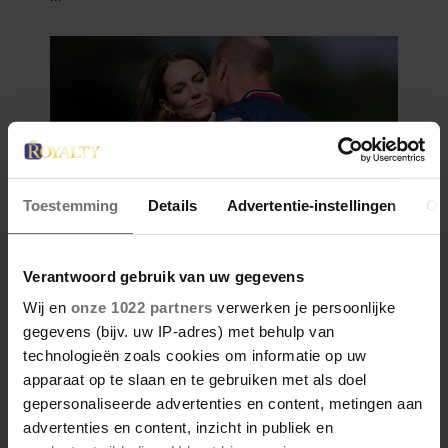
Toestemming
Details
Advertentie-instellingen
Ov
Verantwoord gebruik van uw gegevens
Wij en
onze 1022 partners
verwerken je persoonlijke
gegevens (bijv. uw IP-adres) met behulp van
technologieën zoals cookies om informatie op uw
apparaat op te slaan en te gebruiken met als doel
gepersonaliseerde advertenties en content, metingen aan
advertenties en content, inzicht in publiek en