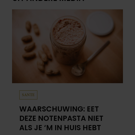
SANTE
WAARSCHUWING: EET
DEZE NOTENPASTA NIET
ALS JE ‘M IN HUIS HEBT