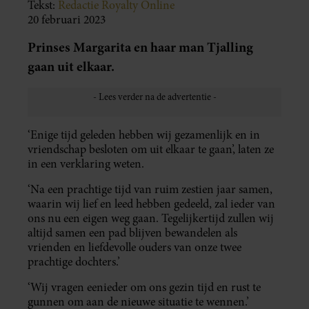
Tekst:
Redactie Royalty Online
20 februari 2023
Prinses Margarita en haar man Tjalling
gaan uit elkaar.
‘Enige tijd geleden hebben wij gezamenlijk en in
vriendschap besloten om uit elkaar te gaan’, laten ze
in een verklaring weten.
‘Na een prachtige tijd van ruim zestien jaar samen,
waarin wij lief en leed hebben gedeeld, zal ieder van
ons nu een eigen weg gaan. Tegelijkertijd zullen wij
altijd samen een pad blijven bewandelen als
vrienden en liefdevolle ouders van onze twee
prachtige dochters.’
‘Wij vragen eenieder om ons gezin tijd en rust te
gunnen om aan de nieuwe situatie te wennen.’