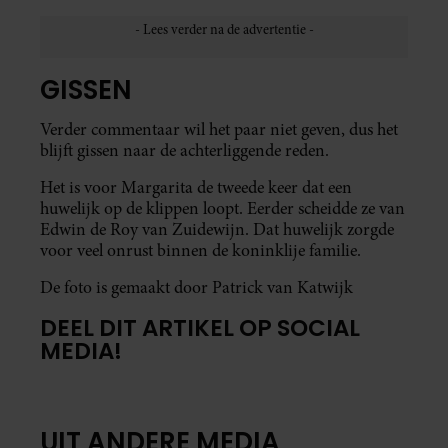
GISSEN
Verder commentaar wil het paar niet geven, dus het
blijft gissen naar de achterliggende reden.
Het is voor Margarita de tweede keer dat een
huwelijk op de klippen loopt. Eerder scheidde ze van
Edwin de Roy van Zuidewijn. Dat huwelijk zorgde
voor veel onrust binnen de koninklije familie.
De foto is gemaakt door Patrick van Katwijk
DEEL DIT ARTIKEL OP SOCIAL
MEDIA!
UIT ANDERE MEDIA