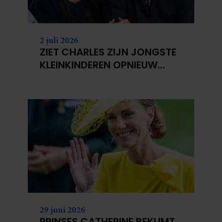
2 juli 2026
ZIET CHARLES ZIJN JONGSTE
KLEINKINDEREN OPNIEUW
NIET?
29 juni 2026
PRINSES CATHERINE BEKLIMT