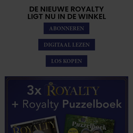
DE NIEUWE ROYALTY
LIGT NU IN DE WINKEL
ABONNEREN
DIGITAAL LEZEN
LOS KOPEN