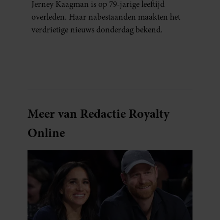
Jerney Kaagman is op 79-jarige leeftijd
overleden. Haar nabestaanden maakten het
verdrietige nieuws donderdag bekend.
Meer van Redactie Royalty
Online