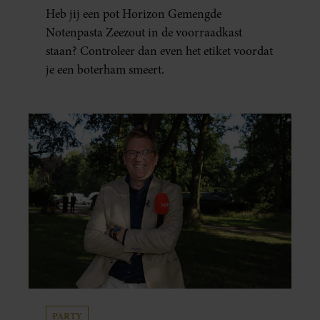
Heb jij een pot Horizon Gemengde
Notenpasta Zeezout in de voorraadkast
staan? Controleer dan even het etiket voordat
je een boterham smeert.
PARTY