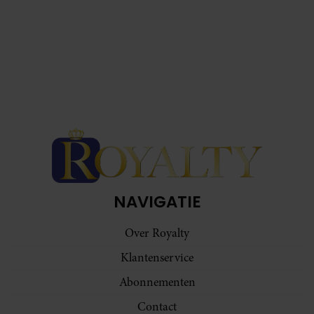
NAVIGATIE
Over Royalty
Klantenservice
Abonnementen
Contact