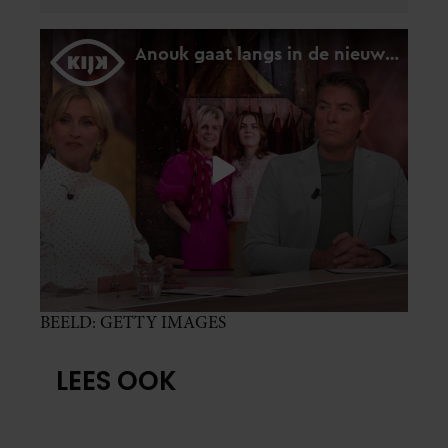
BEELD: GETTY IMAGES
LEES OOK