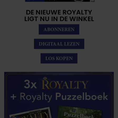
DE NIEUWE ROYALTY
LIGT NU IN DE WINKEL
ABONNEREN
DIGITAAL LEZEN
LOS KOPEN