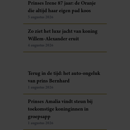
Prinses Irene 87 jaar: de Oranje
die altijd haar eigen pad koos
5 augustus 2026
Zo ziet het luxe jacht van koning
Willem-Alexander eruit
4 augustus 2026
Terug in de tijd: het auto-ongeluk
van prins Bernhard
1 augustus 2026
Prinses Amalia vindt steun bij
toekomstige koninginnen in
groepsapp
1 augustus 2026