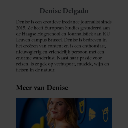
Denise Delgado
Denise is een creatieve freelance journalist sinds
2015. Ze heeft European Studies gestudeerd aan
de Haagse Hogeschool en Journalistiek aan KU
Leuven campus Brussel. Denise is bedreven in
het creëren van content en is een enthousiast,
nieuwsgierig en vriendelijk persoon met een
enorme wanderlust. Naast haar passie voor
reizen, is ze gek op vechtsport, muziek, wijn en
fietsen in de natuur.
Meer van Denise