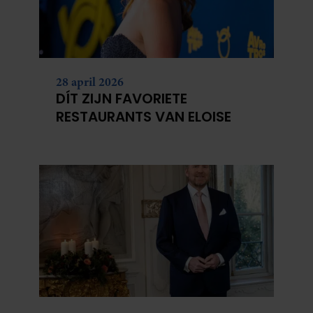
28 april 2026
DÍT ZIJN FAVORIETE
RESTAURANTS VAN ELOISE