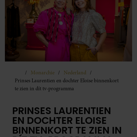
Monarchie
Nederland
Prinses Laurentien en dochter Eloise binnenkort
te zien in dít tv-programma
PRINSES LAURENTIEN
EN DOCHTER ELOISE
BINNENKORT TE ZIEN IN