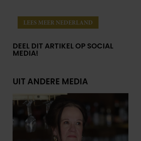
LEES MEER NEDERLAND
DEEL DIT ARTIKEL OP SOCIAL
MEDIA!
UIT ANDERE MEDIA