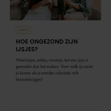
SANTE
HOE ONGEZOND ZIJN
IJSJES?
Waterijsjes, softijs, roomijs: het ene ijsje is
gezonder dan het andere. Voor welk ijs moet
je kiezen als je minder calorieën wilt
binnenkrijgen?