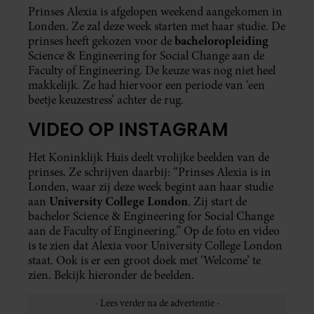
Prinses Alexia is afgelopen weekend aangekomen in
Londen. Ze zal deze week starten met haar studie. De
bacheloropleiding
prinses heeft gekozen voor de
Science & Engineering for Social Change aan de
Faculty of Engineering. De keuze was nog niet heel
makkelijk. Ze had hiervoor een periode van ‘een
beetje keuzestress’ achter de rug.
VIDEO OP INSTAGRAM
Het Koninklijk Huis deelt vrolijke beelden van de
prinses. Ze schrijven daarbij: “Prinses Alexia is in
Londen, waar zij deze week begint aan haar studie
University College London
aan
. Zij start de
bachelor Science & Engineering for Social Change
aan de Faculty of Engineering.” Op de foto en video
is te zien dat Alexia voor University College London
staat. Ook is er een groot doek met ‘Welcome’ te
zien. Bekijk hieronder de beelden.