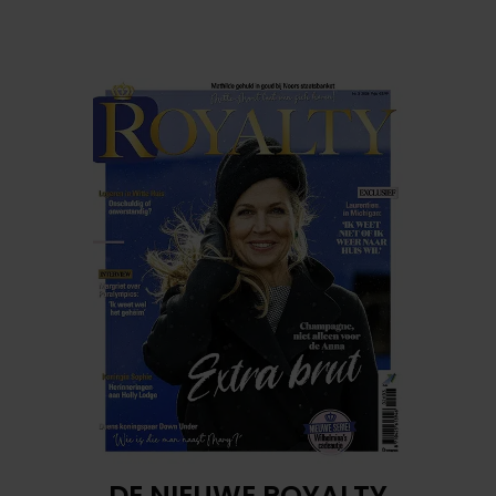
DE NIEUWE ROYALTY