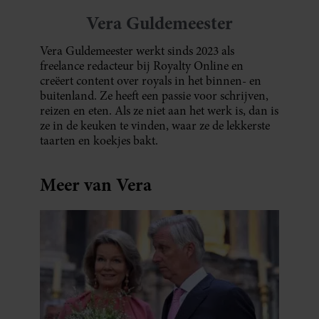
Vera Guldemeester
Vera Guldemeester werkt sinds 2023 als
freelance redacteur bij Royalty Online en
creëert content over royals in het binnen- en
buitenland. Ze heeft een passie voor schrijven,
reizen en eten. Als ze niet aan het werk is, dan is
ze in de keuken te vinden, waar ze de lekkerste
taarten en koekjes bakt.
Meer van Vera