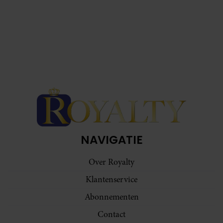
NAVIGATIE
Over Royalty
Klantenservice
Abonnementen
Contact