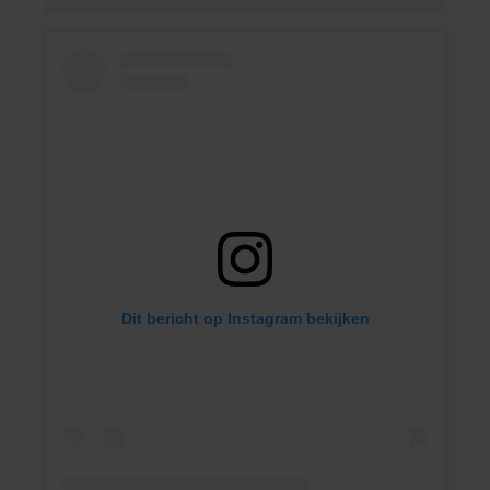
Dit bericht op Instagram bekijken