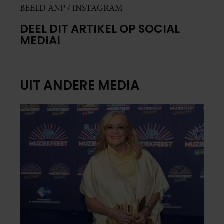
BEELD ANP / INSTAGRAM
DEEL DIT ARTIKEL OP SOCIAL
MEDIA!
UIT ANDERE MEDIA