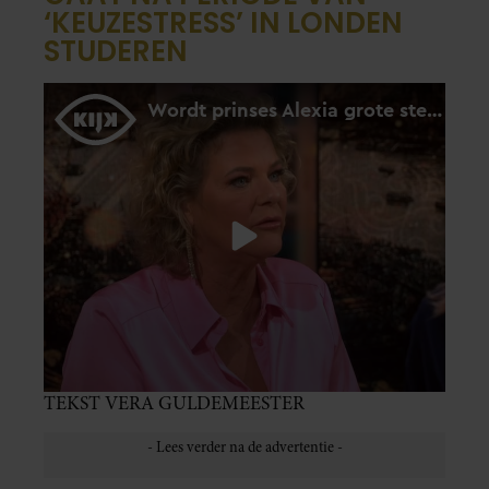
‘KEUZESTRESS’ IN LONDEN
STUDEREN
TEKST VERA GULDEMEESTER