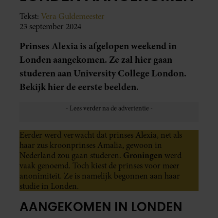
Tekst:
Vera Guldemeester
23 september 2024
Prinses Alexia is afgelopen weekend in
Londen aangekomen. Ze zal hier gaan
studeren aan University College London.
Bekijk hier de eerste beelden.
Eerder werd verwacht dat prinses Alexia, net als
haar zus kroonprinses Amalia, gewoon in
Groningen
Nederland zou gaan studeren.
werd
vaak genoemd. Toch kiest de prinses voor meer
anonimiteit. Ze is namelijk begonnen aan haar
studie in Londen.
AANGEKOMEN IN LONDEN