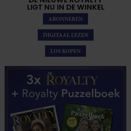
LIGT NU IN DE WINKEL
ABONNEREN
DIGITAAL LEZEN
LOS KOPEN