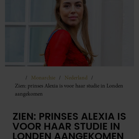
Monarchie
Nederland
Zien: prinses Alexia is voor haar studie in Londen
aangekomen
ZIEN: PRINSES ALEXIA IS
VOOR HAAR STUDIE IN
LONDEN AANGEKOMEN