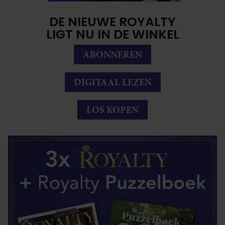
DE NIEUWE ROYALTY
LIGT NU IN DE WINKEL
ABONNEREN
DIGITAAL LEZEN
LOS KOPEN