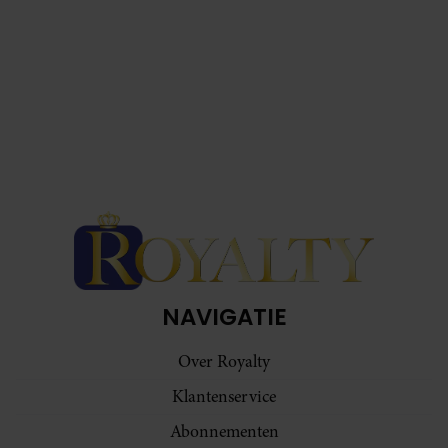
NAVIGATIE
Over Royalty
Klantenservice
Abonnementen