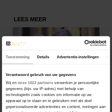
Toestemming
Details
Advertentie-instellingen
Ov
Verantwoord gebruik van uw gegevens
Wij en
onze 1022 partners
verwerken je persoonlijke
gegevens (bijv. uw IP-adres) met behulp van
technologieën zoals cookies om informatie op uw
apparaat op te slaan en te gebruiken met als doel
gepersonaliseerde advertenties en content, metingen aan