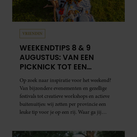
VRIENDIN
WEEKENDTIPS 8 & 9
AUGUSTUS: VAN EEN
PICKNICK TOT EEN
VOGELHUISJE MAKEN
Op zoek naar inspiratie voor het weekend?
Van bijzondere evenementen en gezellige
festivals tot creatieve workshops en actieve
buitenuitjes: wij zetten per provincie een
leuke tip voor je op een rij. Waar ga jij
naartoe?