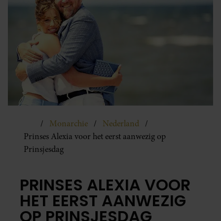
Monarchie
Nederland
Prinses Alexia voor het eerst aanwezig op
Prinsjesdag
PRINSES ALEXIA VOOR
HET EERST AANWEZIG
OP PRINSJESDAG