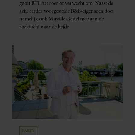
gooit RTL het roer onverwacht om. Naast de
acht eerder voorgestelde B&B-eigenaren doet
namelijk ook Mireille Gestel mee aan de
zoektocht naar de liefde.
PARTY