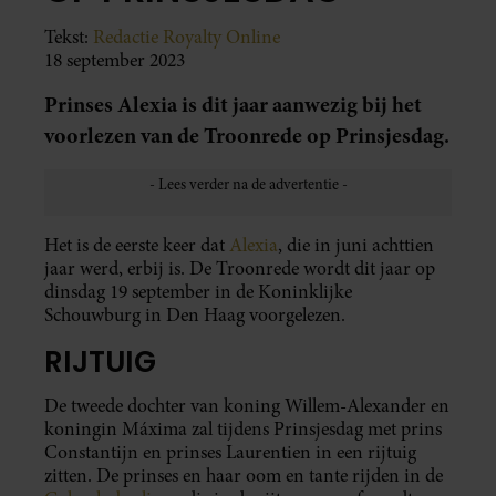
Tekst:
Redactie Royalty Online
18 september 2023
Prinses Alexia is dit jaar aanwezig bij het
voorlezen van de Troonrede op Prinsjesdag.
Het is de eerste keer dat
Alexia
, die in juni achttien
jaar werd, erbij is. De Troonrede wordt dit jaar op
dinsdag 19 september in de Koninklijke
Schouwburg in Den Haag voorgelezen.
RIJTUIG
De tweede dochter van koning Willem-Alexander en
koningin Máxima zal tijdens Prinsjesdag met prins
Constantijn en prinses Laurentien in een rijtuig
zitten. De prinses en haar oom en tante rijden in de