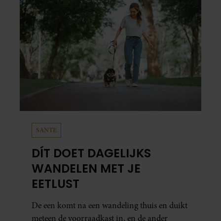
SANTE
DÍT DOET DAGELIJKS
WANDELEN MET JE
EETLUST
De een komt na een wandeling thuis en duikt
meteen de voorraadkast in, en de ander