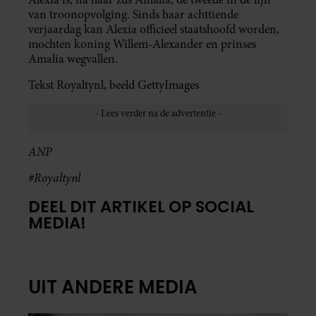
van troonopvolging. Sinds haar achttiende
verjaardag kan Alexia officieel staatshoofd worden,
mochten koning Willem-Alexander en prinses
Amalia wegvallen.
Tekst Royaltynl, beeld GettyImages
ANP
#Royaltynl
DEEL DIT ARTIKEL OP SOCIAL
MEDIA!
UIT ANDERE MEDIA