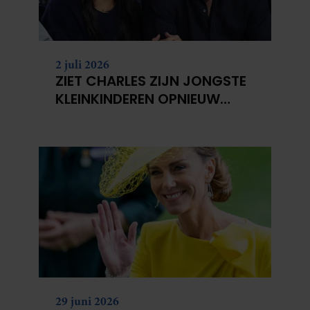
2 juli 2026
ZIET CHARLES ZIJN JONGSTE
KLEINKINDEREN OPNIEUW
NIET?
29 juni 2026