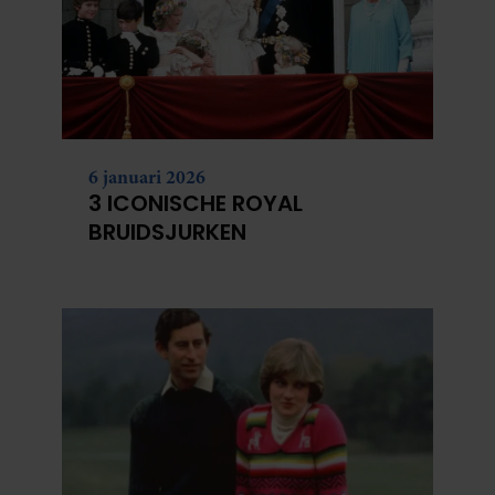
6 januari 2026
3 ICONISCHE ROYAL
BRUIDSJURKEN