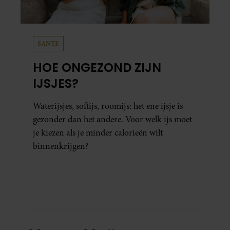
SANTE
HOE ONGEZOND ZIJN
IJSJES?
Waterijsjes, softijs, roomijs: het ene ijsje is
gezonder dan het andere. Voor welk ijs moet
je kiezen als je minder calorieën wilt
binnenkrijgen?