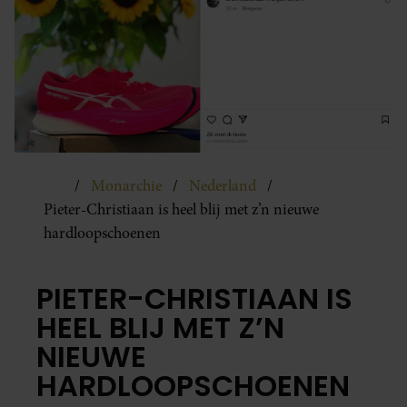
Monarchie
Nederland
Pieter-Christiaan is heel blij met z’n nieuwe
hardloopschoenen
PIETER-CHRISTIAAN IS
HEEL BLIJ MET Z’N
NIEUWE
HARDLOOPSCHOENEN