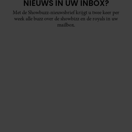
NIEUWS IN UW INBOX?
Met de Showbuzz-nieuwsbrief krijgt u twee keer per
week alle buzz over de showbizz en de royals in uw
mailbox.