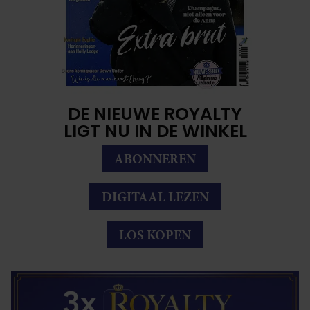
DE NIEUWE ROYALTY
LIGT NU IN DE WINKEL
ABONNEREN
DIGITAAL LEZEN
LOS KOPEN