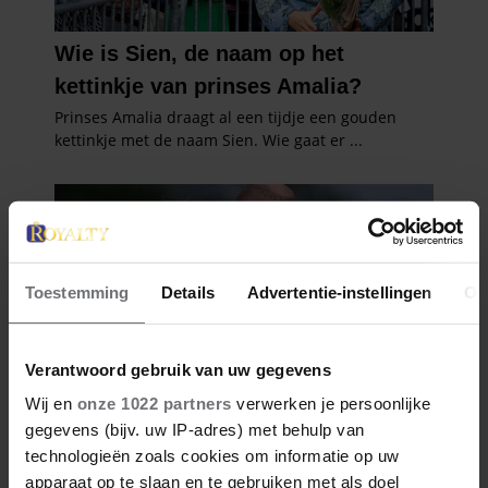
Toestemming
Details
Advertentie-instellingen
Ov
Verantwoord gebruik van uw gegevens
Wij en
onze 1022 partners
verwerken je persoonlijke
gegevens (bijv. uw IP-adres) met behulp van
technologieën zoals cookies om informatie op uw
apparaat op te slaan en te gebruiken met als doel