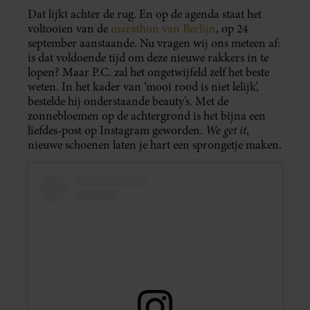
Dat lijkt achter de rug. En op de agenda staat het
voltooien van de
marathon van Berlijn
, op 24
september aanstaande. Nu vragen wij ons meteen af:
is dat voldoende tijd om deze nieuwe rakkers in te
lopen? Maar P.C. zal het ongetwijfeld zelf het beste
weten. In het kader van ‘mooi rood is niet lelijk’,
bestelde hij onderstaande beauty’s. Met de
zonnebloemen op de achtergrond is het bijna een
We get it
liefdes-post op Instagram geworden.
,
nieuwe schoenen laten je hart een sprongetje maken.