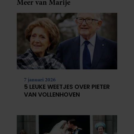
Meer van Marije
7 januari 2026
5 LEUKE WEETJES OVER PIETER
VAN VOLLENHOVEN