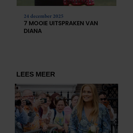
24 december 2025
7 MOOIE UITSPRAKEN VAN
DIANA