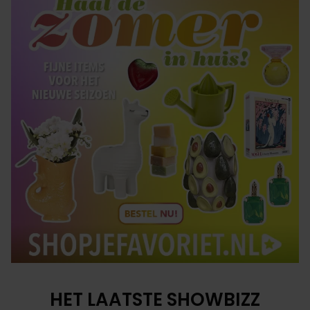
HET LAATSTE SHOWBIZZ