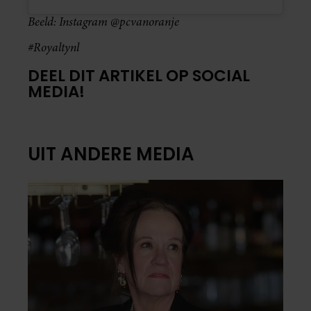
Beeld: Instagram @pcvanoranje
#Royaltynl
DEEL DIT ARTIKEL OP SOCIAL
MEDIA!
UIT ANDERE MEDIA