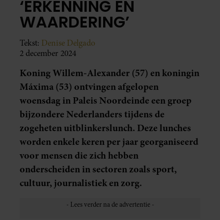
‘ERKENNING EN
WAARDERING’
Tekst:
Denise Delgado
2 december 2024
Koning Willem-Alexander (57) en koningin
Máxima (53) ontvingen afgelopen
woensdag in Paleis Noordeinde een groep
bijzondere Nederlanders tijdens de
zogeheten uitblinkerslunch. Deze lunches
worden enkele keren per jaar georganiseerd
voor mensen die zich hebben
onderscheiden in sectoren zoals sport,
cultuur, journalistiek en zorg.