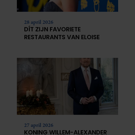
28 april 2026
DÍT ZIJN FAVORIETE
RESTAURANTS VAN ELOISE
27 april 2026
KONING WILLEM-ALEXANDER