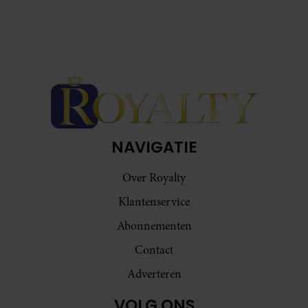
NAVIGATIE
Over Royalty
Klantenservice
Abonnementen
Contact
Adverteren
VOLG ONS