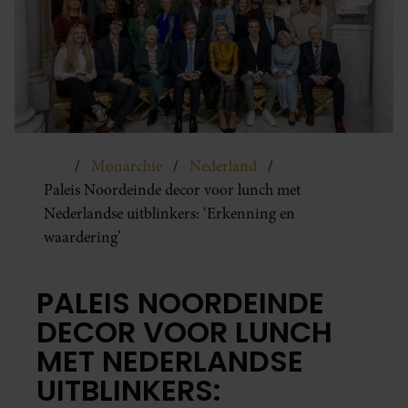
Monarchie
Nederland
Paleis Noordeinde decor voor lunch met
Nederlandse uitblinkers: ‘Erkenning en
waardering’
PALEIS NOORDEINDE
DECOR VOOR LUNCH
MET NEDERLANDSE
UITBLINKERS: