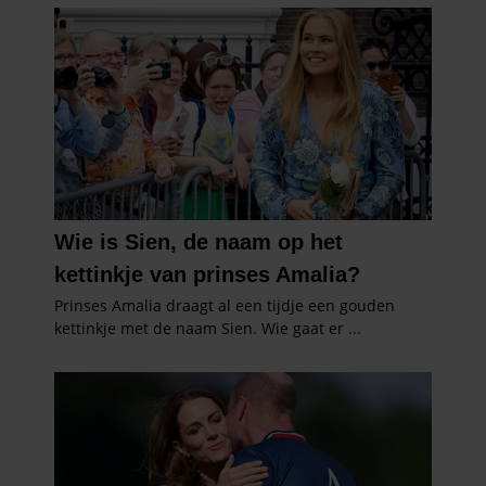
verzameld op basis van uw gebruik van hun services. U
gaat akkoord met onze cookies als u onze website blijft
gebruiken.