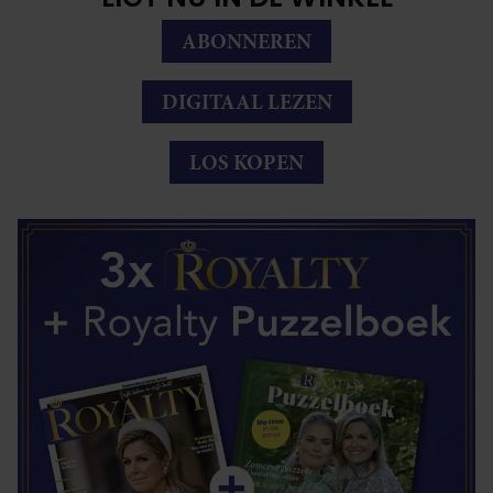
ABONNEREN
DIGITAAL LEZEN
LOS KOPEN