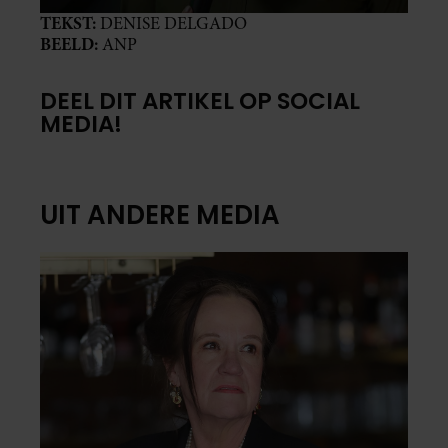
TEKST:
DENISE DELGADO
BEELD:
ANP
DEEL DIT ARTIKEL OP SOCIAL
MEDIA!
UIT ANDERE MEDIA