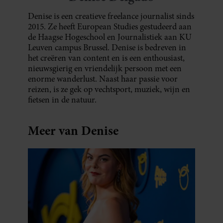
Denise is een creatieve freelance journalist sinds
2015. Ze heeft European Studies gestudeerd aan
de Haagse Hogeschool en Journalistiek aan KU
Leuven campus Brussel. Denise is bedreven in
het creëren van content en is een enthousiast,
nieuwsgierig en vriendelijk persoon met een
enorme wanderlust. Naast haar passie voor
reizen, is ze gek op vechtsport, muziek, wijn en
fietsen in de natuur.
Meer van Denise