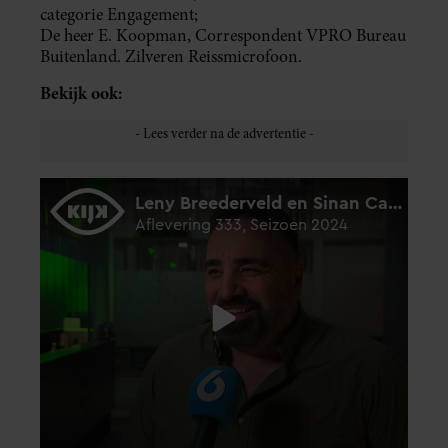
categorie Engagement;
De heer E. Koopman, Correspondent VPRO Bureau
Buitenland. Zilveren Reissmicrofoon.
Bekijk ook: