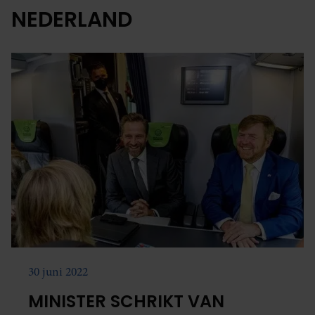
NEDERLAND
30 juni 2022
MINISTER SCHRIKT VAN