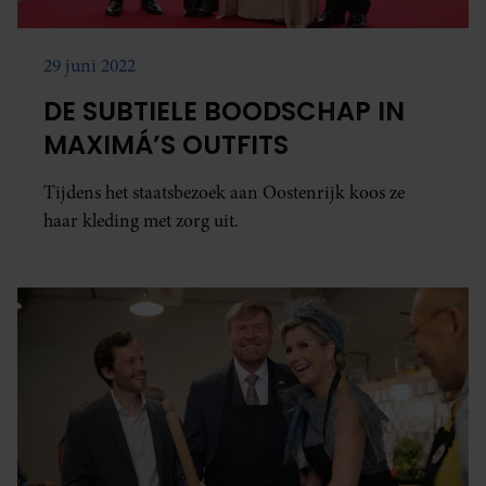
29 juni 2022
DE SUBTIELE BOODSCHAP IN
MAXIMÁ’S OUTFITS
Tijdens het staatsbezoek aan Oostenrijk koos ze
haar kleding met zorg uit.