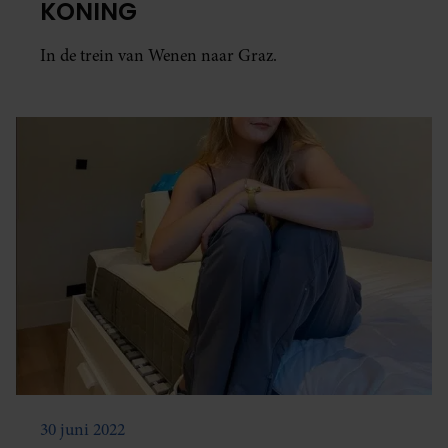
KONING
In de trein van Wenen naar Graz.
30 juni 2022