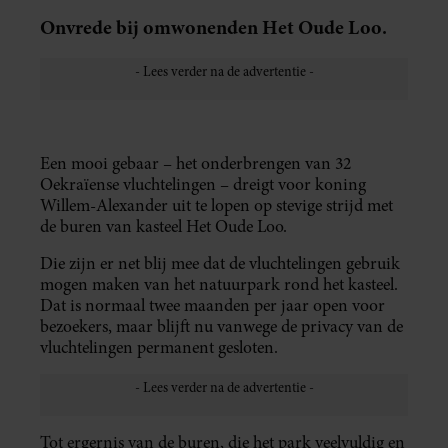
Onvrede bij omwonenden Het Oude Loo.
Een mooi gebaar – het onderbrengen van 32
Oekraïense vluchtelingen – dreigt voor koning
Willem-Alexander uit te lopen op stevige strijd met
de buren van kasteel Het Oude Loo.
Die zijn er net blij mee dat de vluchtelingen gebruik
mogen maken van het natuurpark rond het kasteel.
Dat is normaal twee maanden per jaar open voor
bezoekers, maar blijft nu vanwege de privacy van de
vluchtelingen permanent gesloten.
Tot ergernis van de buren, die het park veelvuldig en