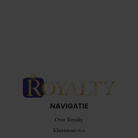
NAVIGATIE
Over Royalty
Klantenservice