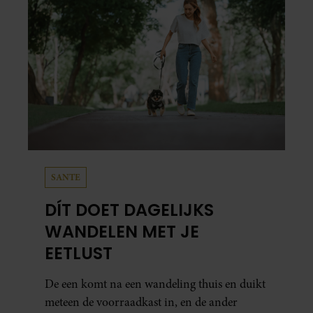
SANTE
DÍT DOET DAGELIJKS
WANDELEN MET JE
EETLUST
De een komt na een wandeling thuis en duikt
meteen de voorraadkast in, en de ander