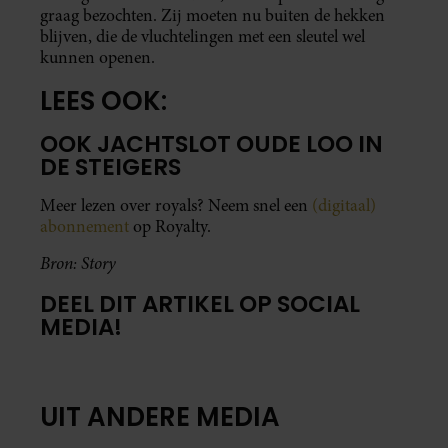
graag bezochten. Zij moeten nu buiten de hekken
blijven, die de vluchtelingen met een sleutel wel
kunnen openen.
LEES OOK:
OOK JACHTSLOT OUDE LOO IN
DE STEIGERS
Meer lezen over royals? Neem snel een
(digitaal)
abonnement
op Royalty.
Bron: Story
DEEL DIT ARTIKEL OP SOCIAL
MEDIA!
UIT ANDERE MEDIA