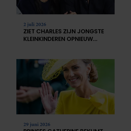
2 juli 2026
ZIET CHARLES ZIJN JONGSTE
KLEINKINDEREN OPNIEUW
NIET?
29 juni 2026