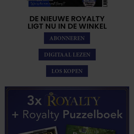
DE NIEUWE ROYALTY
LIGT NU IN DE WINKEL
ABONNEREN
DIGITAAL LEZEN
LOS KOPEN