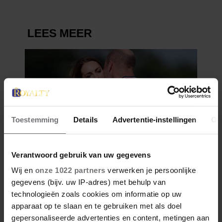
Toestemming
Details
Advertentie-instellingen
Ov
Verantwoord gebruik van uw gegevens
Wij en
onze 1022 partners
verwerken je persoonlijke
gegevens (bijv. uw IP-adres) met behulp van
technologieën zoals cookies om informatie op uw
apparaat op te slaan en te gebruiken met als doel
gepersonaliseerde advertenties en content, metingen aan