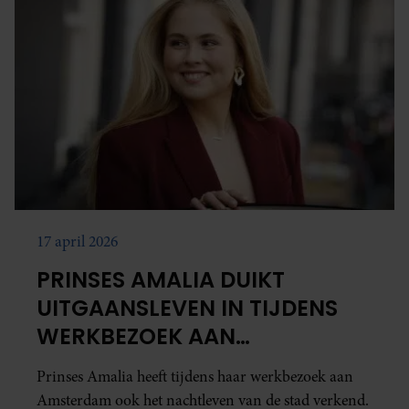
17 april 2026
PRINSES AMALIA DUIKT
UITGAANSLEVEN IN TIJDENS
WERKBEZOEK AAN
AMSTERDAM
Prinses Amalia heeft tijdens haar werkbezoek aan
Amsterdam ook het nachtleven van de stad verkend.