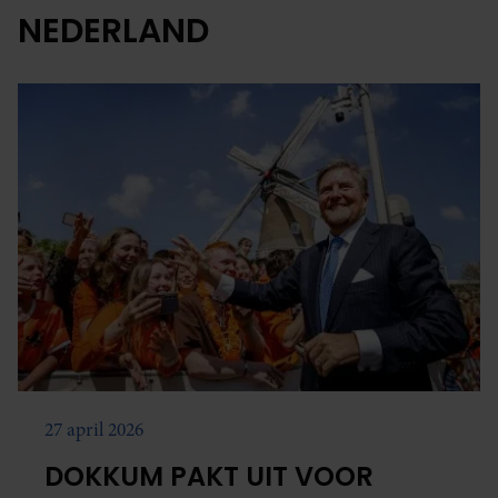
NEDERLAND
27 april 2026
DOKKUM PAKT UIT VOOR