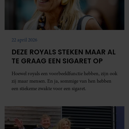
22 april 2026
DEZE ROYALS STEKEN MAAR AL
TE GRAAG EEN SIGARET OP
Hoewel royals een voorbeeldfunctie hebben, zijn ook
zij maar mensen. En ja, sommige van hen hebben
een stiekeme zwakte voor een sigaret.