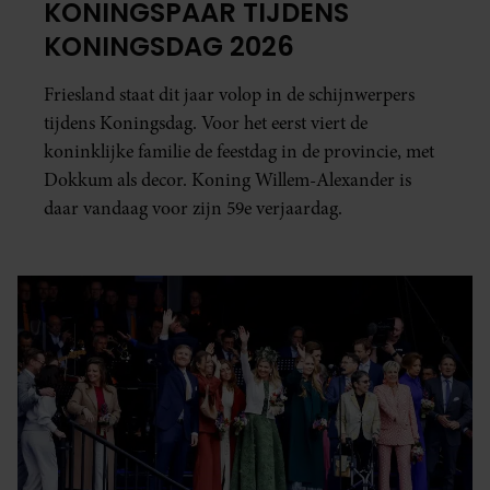
KONINGSPAAR TIJDENS
KONINGSDAG 2026
Friesland staat dit jaar volop in de schijnwerpers
tijdens Koningsdag. Voor het eerst viert de
koninklijke familie de feestdag in de provincie, met
Dokkum als decor. Koning Willem-Alexander is
daar vandaag voor zijn 59e verjaardag.