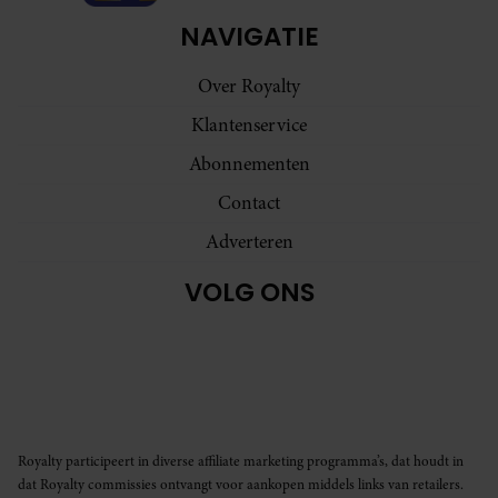
NAVIGATIE
Over Royalty
Klantenservice
Abonnementen
Contact
Adverteren
VOLG ONS
Royalty participeert in diverse affiliate marketing programma’s, dat houdt in
dat Royalty commissies ontvangt voor aankopen middels links van retailers.