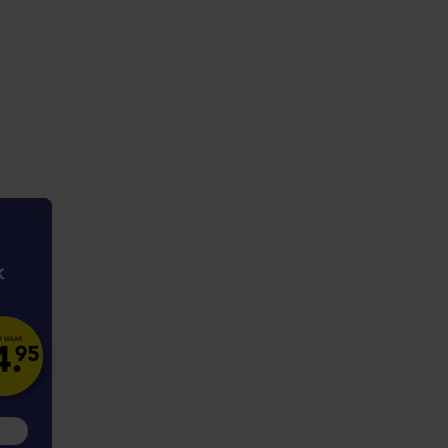
MEER INFORMATIE