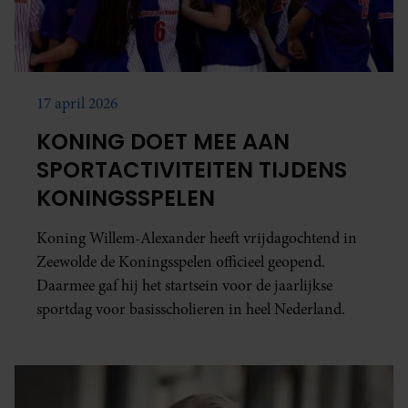
17 april 2026
KONING DOET MEE AAN
SPORTACTIVITEITEN TIJDENS
KONINGSSPELEN
Koning Willem-Alexander heeft vrijdagochtend in
Zeewolde de Koningsspelen officieel geopend.
Daarmee gaf hij het startsein voor de jaarlijkse
sportdag voor basisscholieren in heel Nederland.