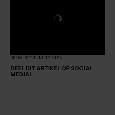
BRON: KONINKLIJK HUIS
DEEL DIT ARTIKEL OP SOCIAL
MEDIA!