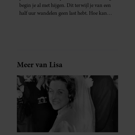
begin je al met hijgen. Dit terwijl je van een
half uur wandelen geen last hebt. Hoe kan
dat?
Meer van Lisa