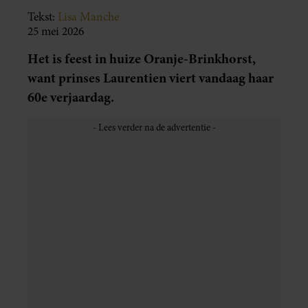
Tekst:
Lisa Manche
25 mei 2026
Het is feest in huize Oranje-Brinkhorst,
want prinses Laurentien viert vandaag haar
60e verjaardag.