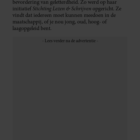
bevordering van geletterdheid. Zo werd op haar
Stichting Lezen & Schrijven
initiatief
opgericht. Ze
vindt dat iedereen moet kunnen meedoen in de
maatschappij, of je nou jong, oud, hoog- of
laagopgeleid bent.