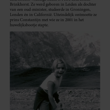
Brinkhorst. Ze werd geboren in Leiden als dochter
van een oud-minister, studeerde in Groningen,
Londen én in Californië. Uiteindelijk ontmoette ze
prins Constantijn met wie ze in 2001 in het
huwelijksbootje stapte.