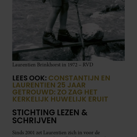
Laurentien Brinkhorst in 1972 – RVD
LEES OOK:
CONSTANTIJN EN
LAURENTIEN 25 JAAR
GETROUWD: ZO ZAG HET
KERKELIJK HUWELIJK ERUIT
STICHTING LEZEN &
SCHRIJVEN
Sinds 2001 zet Laurentien zich in voor de