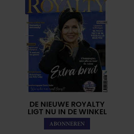
DE NIEUWE ROYALTY
LIGT NU IN DE WINKEL
ABONNEREN