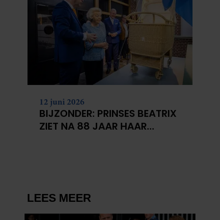
12 juni 2026
BIJZONDER: PRINSES BEATRIX
ZIET NA 88 JAAR HAAR
VERDWENEN WIEG TERUG