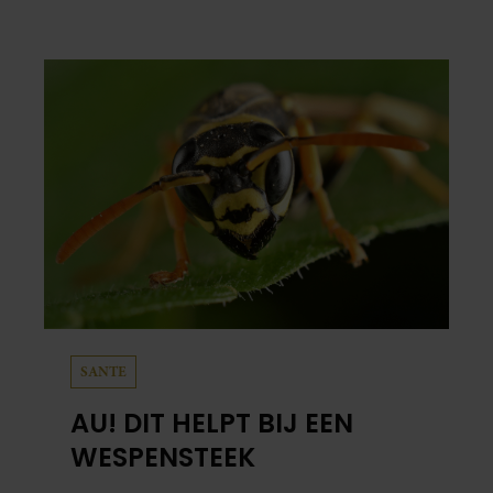
SANTE
AU! DIT HELPT BIJ EEN
WESPENSTEEK