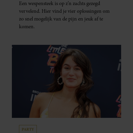
Een wespensteek is op z’n zachts gezegd
vervelend. Hier vind je vier oplossingen om
zo snel mogelijk van de pijn en jeuk af te
komen.
PARTY