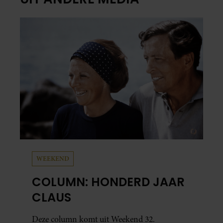
WEEKEND
COLUMN: HONDERD JAAR
CLAUS
Deze column komt uit Weekend 32.