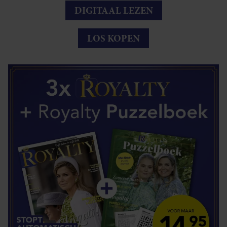
DIGITAAL LEZEN
LOS KOPEN