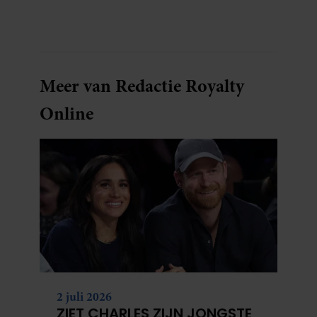
Meer van Redactie Royalty
Online
2 juli 2026
ZIET CHARLES ZIJN JONGSTE