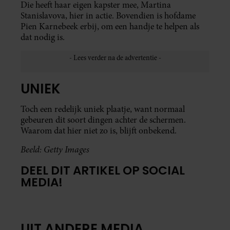
Die heeft haar eigen kapster mee, Martina
Stanislavova, hier in actie. Bovendien is hofdame
Pien Karnebeek erbij, om een handje te helpen als
dat nodig is.
UNIEK
Toch een redelijk uniek plaatje, want normaal
gebeuren dit soort dingen achter de schermen.
Waarom dat hier niet zo is, blijft onbekend.
Beeld: Getty Images
DEEL DIT ARTIKEL OP SOCIAL
MEDIA!
UIT ANDERE MEDIA