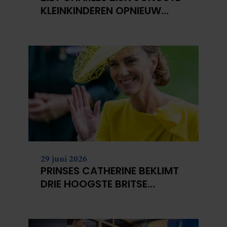
KLEINKINDEREN OPNIEUW
NIET?
29 juni 2026
PRINSES CATHERINE BEKLIMT
DRIE HOOGSTE BRITSE
BERGEN VOOR
KANKERONDERZOEK