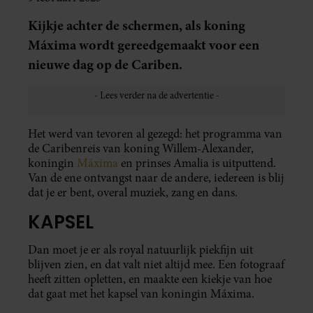
Kijkje achter de schermen, als koning
Máxima wordt gereedgemaakt voor een
nieuwe dag op de Cariben.
Het werd van tevoren al gezegd: het programma van
de Caribenreis van koning Willem-Alexander,
koningin
Máxima
en prinses Amalia is uitputtend.
Van de ene ontvangst naar de andere, iedereen is blij
dat je er bent, overal muziek, zang en dans.
KAPSEL
Dan moet je er als royal natuurlijk piekfijn uit
blijven zien, en dat valt niet altijd mee. Een fotograaf
heeft zitten opletten, en maakte een kiekje van hoe
dat gaat met het kapsel van koningin Máxima.