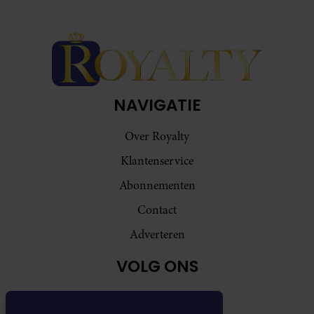
NAVIGATIE
Over Royalty
Klantenservice
Abonnementen
Contact
Adverteren
VOLG ONS