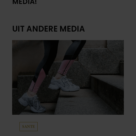
MEDIA!
UIT ANDERE MEDIA
SANTE