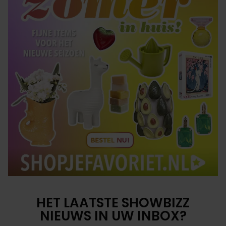
HET LAATSTE SHOWBIZZ
NIEUWS IN UW INBOX?