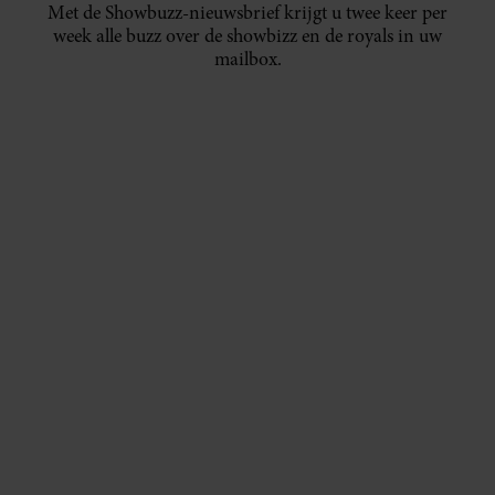
Met de Showbuzz-nieuwsbrief krijgt u twee keer per
week alle buzz over de showbizz en de royals in uw
mailbox.