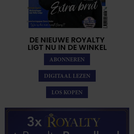
DE NIEUWE ROYALTY
LIGT NU IN DE WINKEL
ABONNEREN
DIGITAAL LEZEN
LOS KOPEN