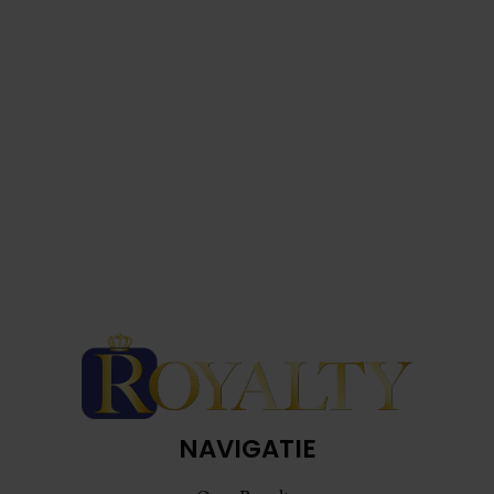
NAVIGATIE