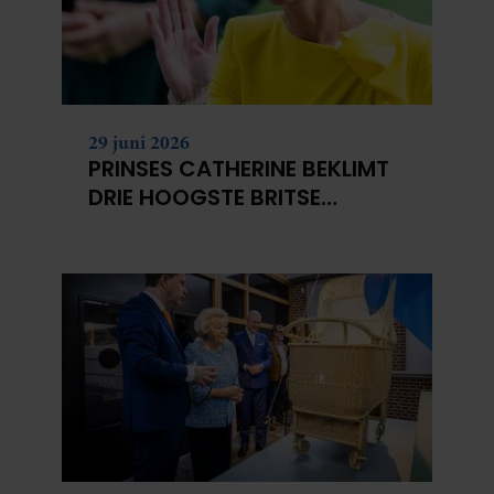
29 juni 2026
PRINSES CATHERINE BEKLIMT
DRIE HOOGSTE BRITSE
BERGEN VOOR
KANKERONDERZOEK