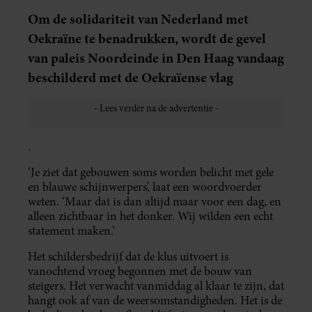
Om de solidariteit van Nederland met
Oekraïne te benadrukken, wordt de gevel
van paleis Noordeinde in Den Haag vandaag
beschilderd met de Oekraïense vlag
.
‘Je ziet dat gebouwen soms worden belicht met gele
en blauwe schijnwerpers’, laat een woordvoerder
weten. ‘Maar dat is dan altijd maar voor een dag, en
alleen zichtbaar in het donker. Wij wilden een echt
statement maken.’
Het schildersbedrijf dat de klus uitvoert is
vanochtend vroeg begonnen met de bouw van
steigers. Het verwacht vanmiddag al klaar te zijn, dat
hangt ook af van de weersomstandigheden. Het is de