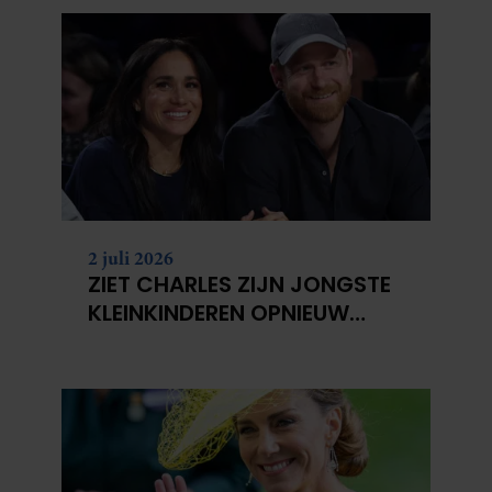
2 juli 2026
ZIET CHARLES ZIJN JONGSTE
KLEINKINDEREN OPNIEUW
NIET?