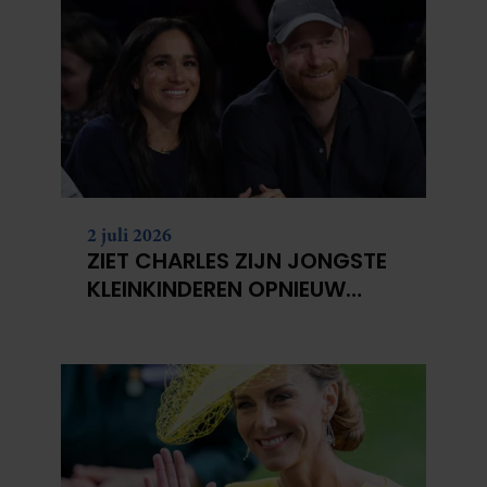
2 juli 2026
ZIET CHARLES ZIJN JONGSTE
KLEINKINDEREN OPNIEUW
NIET?