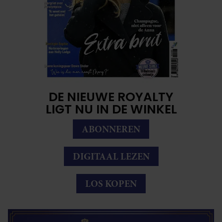
DE NIEUWE ROYALTY
LIGT NU IN DE WINKEL
ABONNEREN
DIGITAAL LEZEN
LOS KOPEN