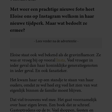
Met weer een prachtige nieuwe foto heet
Eloise ons op Instagram welkom in haar
nieuwe tijdperk. Maar wat bedoelt ze
ermee?
Eloise staat ook wel bekend als de gravinfluencer. Ze
was er vroeg bij op vooral
Insta
. Veel vroeger in
ieder geval dan haar koninklijke generatiegenoten
in ieder geval. En ook fanatieker.
Het kwam haar op een standje te staan van haar
ouders, omdat ze wel heel erg veel liet zien van wat
eigenlijk binnen de familie moest blijven.
Dat viel trouwens wel mee. Het gaat voornamelijk
over haar eigen leven. Een boek dat ze schreef.
Gastoptredens op de tv. Veel shoppen, feesten en