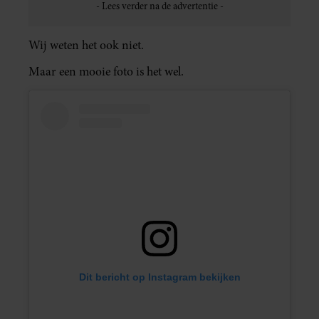
Wij weten het ook niet.
Maar een mooie foto is het wel.
Dit bericht op Instagram bekijken