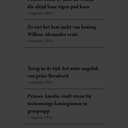
die altijd haar eigen pad koos
5 augustus 2026
Zo ziet het luxe jacht van koning
Willem-Alexander eruit
4 augustus 2026
Terug in de tijd: het auto-ongeluk
van prins Bernhard
1 augustus 2026
Prinses Amalia vindt steun bij
toekomstige koninginnen in
groepsapp
1 augustus 2026