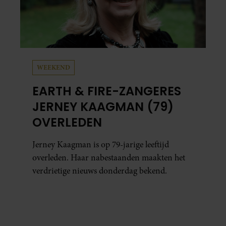
WEEKEND
EARTH & FIRE-ZANGERES
JERNEY KAAGMAN (79)
OVERLEDEN
Jerney Kaagman is op 79-jarige leeftijd
overleden. Haar nabestaanden maakten het
verdrietige nieuws donderdag bekend.