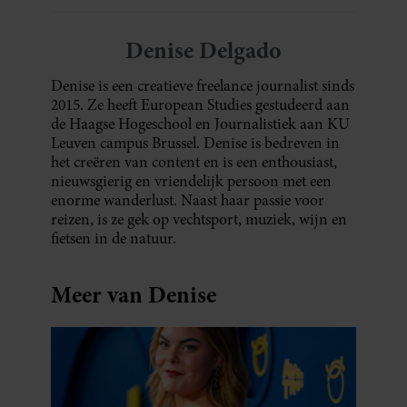
Denise Delgado
Denise is een creatieve freelance journalist sinds
2015. Ze heeft European Studies gestudeerd aan
de Haagse Hogeschool en Journalistiek aan KU
Leuven campus Brussel. Denise is bedreven in
het creëren van content en is een enthousiast,
nieuwsgierig en vriendelijk persoon met een
enorme wanderlust. Naast haar passie voor
reizen, is ze gek op vechtsport, muziek, wijn en
fietsen in de natuur.
Meer van Denise