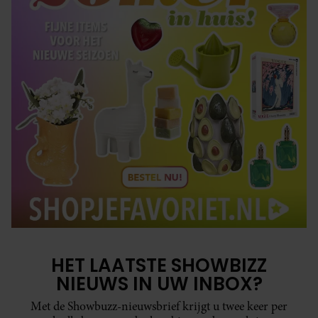
HET LAATSTE SHOWBIZZ
NIEUWS IN UW INBOX?
Met de Showbuzz-nieuwsbrief krijgt u twee keer per