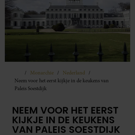
Monarchie
Nederland
Neem voor het eerst kijkje in de keukens van
Paleis Soestdijk
NEEM VOOR HET EERST
KIJKJE IN DE KEUKENS
VAN PALEIS SOESTDIJK