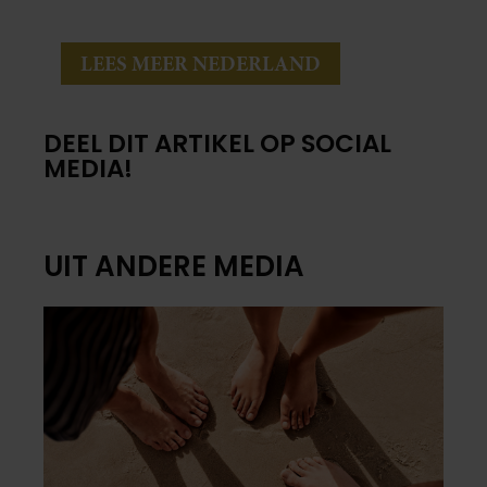
LEES MEER NEDERLAND
DEEL DIT ARTIKEL OP SOCIAL
MEDIA!
UIT ANDERE MEDIA