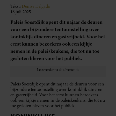
Tekst:
Denise Delgado
16 juli 2025
Paleis Soestdijk opent dit najaar de deuren
voor een bijzondere tentoonstelling over
koninklijk dineren en gastvrijheid. Voor het
eerst kunnen bezoekers ook een kijkje
nemen in de paleiskeukens, die tot nu toe
gesloten bleven voor het publiek.
Paleis Soestdijk opent dit najaar de deuren voor een
bijzondere tentoonstelling over koninklijk dineren
en gastvrijheid. Voor het eerst kunnen bezoekers
ook een kijkje nemen in de paleiskeukens, die tot nu
toe gesloten bleven voor het publiek.