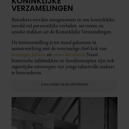
KONINKLIJKE
VERZAMELINGEN
Bezoekers worden meegenomen in een koninklijke
wereld vol persoonlijke verhalen, serviezen en
unieke stukken uit de Koninklijke Verzamelingen.
De tentoonstelling is tot stand gekomen in
samenwerking met de voormalige chef-kok van
koningin Juliana
en
prins Bernhard
. Naast
historische tafelstukken en familierecepten zijn ook
eigentijdse ontwerpen van jonge talentvolle makers
te bewonderen.