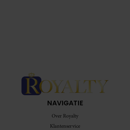
NAVIGATIE
Over Royalty
Klantenservice