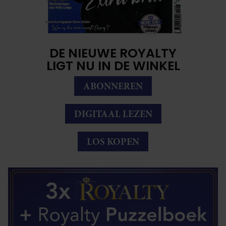
DE NIEUWE ROYALTY
LIGT NU IN DE WINKEL
ABONNEREN
DIGITAAL LEZEN
LOS KOPEN