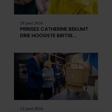
29 juni 2026
PRINSES CATHERINE BEKLIMT
DRIE HOOGSTE BRITSE
BERGEN VOOR
KANKERONDERZOEK
12 juni 2026