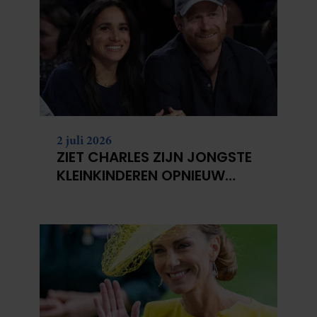
2 juli 2026
ZIET CHARLES ZIJN JONGSTE
KLEINKINDEREN OPNIEUW
NIET?