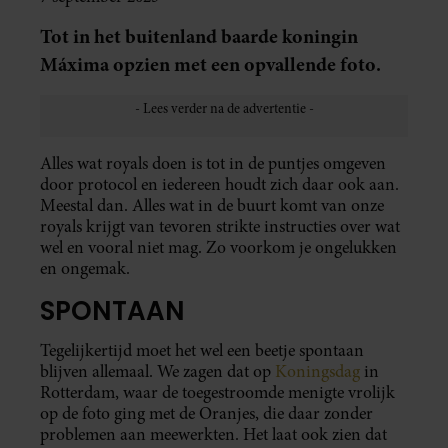
Tot in het buitenland baarde koningin
Máxima opzien met een opvallende foto.
Alles wat royals doen is tot in de puntjes omgeven
door protocol en iedereen houdt zich daar ook aan.
Meestal dan. Alles wat in de buurt komt van onze
royals krijgt van tevoren strikte instructies over wat
wel en vooral niet mag. Zo voorkom je ongelukken
en ongemak.
SPONTAAN
Tegelijkertijd moet het wel een beetje spontaan
blijven allemaal. We zagen dat op
Koningsdag
in
Rotterdam, waar de toegestroomde menigte vrolijk
op de foto ging met de Oranjes, die daar zonder
problemen aan meewerkten. Het laat ook zien dat