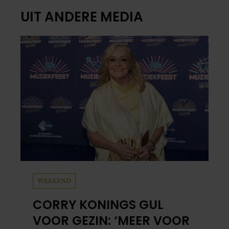
UIT ANDERE MEDIA
WEEKEND
CORRY KONINGS GUL
VOOR GEZIN: ‘MEER VOOR