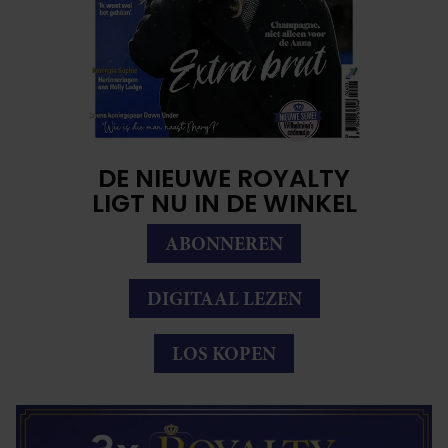
DE NIEUWE ROYALTY
LIGT NU IN DE WINKEL
ABONNEREN
DIGITAAL LEZEN
LOS KOPEN