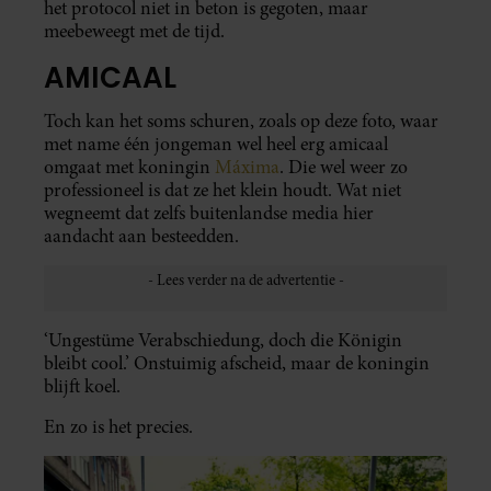
het protocol niet in beton is gegoten, maar
meebeweegt met de tijd.
AMICAAL
Toch kan het soms schuren, zoals op deze foto, waar
met name één jongeman wel heel erg amicaal
omgaat met koningin
Máxima
. Die wel weer zo
professioneel is dat ze het klein houdt. Wat niet
wegneemt dat zelfs buitenlandse media hier
aandacht aan besteedden.
‘Ungestüme Verabschiedung, doch die Königin
bleibt cool.’ Onstuimig afscheid, maar de koningin
blijft koel.
En zo is het precies.