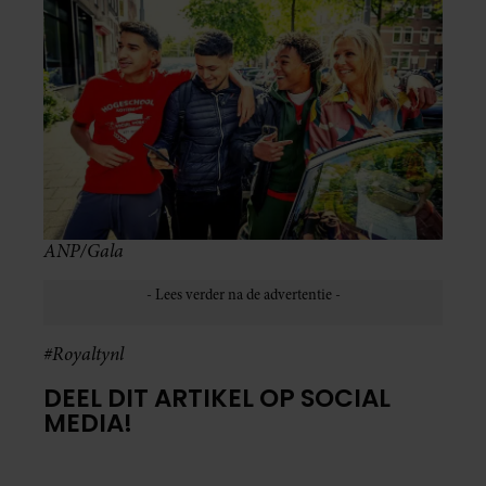
ANP/Gala
#Royaltynl
DEEL DIT ARTIKEL OP SOCIAL
MEDIA!